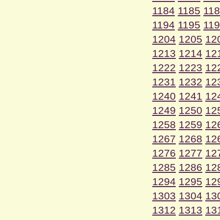
1184
1185
11
1194
1195
11
1204
1205
12
1213
1214
12
1222
1223
12
1231
1232
12
1240
1241
12
1249
1250
12
1258
1259
12
1267
1268
12
1276
1277
12
1285
1286
12
1294
1295
12
1303
1304
13
1312
1313
13