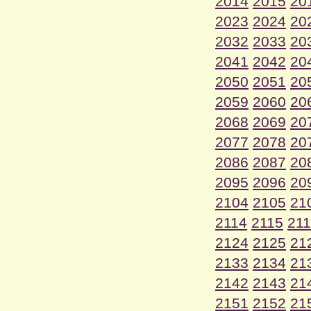
2014
2015
20
2023
2024
20
2032
2033
20
2041
2042
20
2050
2051
20
2059
2060
20
2068
2069
20
2077
2078
20
2086
2087
20
2095
2096
20
2104
2105
21
2114
2115
21
2124
2125
21
2133
2134
21
2142
2143
21
2151
2152
21