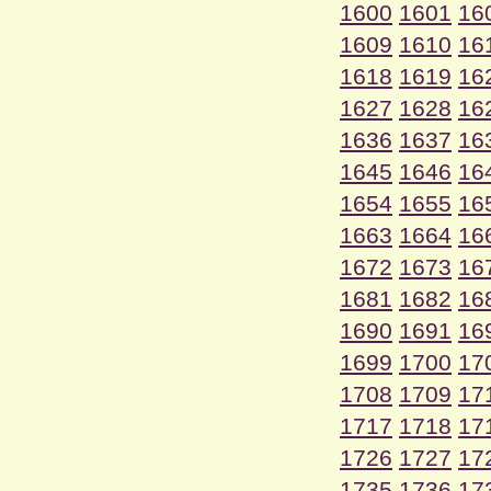
1600
1601
16
1609
1610
16
1618
1619
16
1627
1628
16
1636
1637
16
1645
1646
16
1654
1655
16
1663
1664
16
1672
1673
16
1681
1682
16
1690
1691
16
1699
1700
17
1708
1709
17
1717
1718
17
1726
1727
17
1735
1736
17