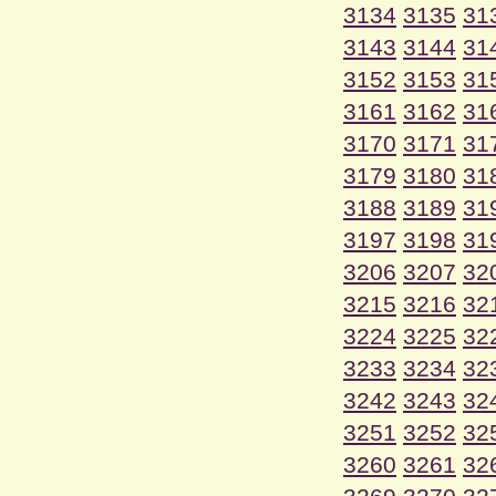
3134
3135
31
3143
3144
31
3152
3153
31
3161
3162
31
3170
3171
31
3179
3180
31
3188
3189
31
3197
3198
31
3206
3207
32
3215
3216
32
3224
3225
32
3233
3234
32
3242
3243
32
3251
3252
32
3260
3261
32