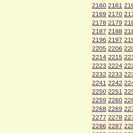
2160
2161
21
2169
2170
21
2178
2179
21
2187
2188
21
2196
2197
21
2205
2206
22
2214
2215
22
2223
2224
22
2232
2233
22
2241
2242
22
2250
2251
22
2259
2260
22
2268
2269
22
2277
2278
22
2286
2287
22