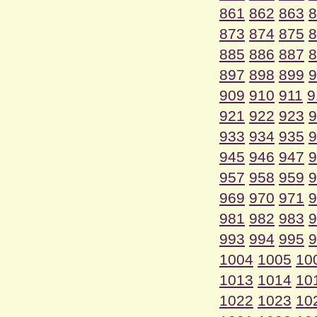
861
862
863
8
873
874
875
8
885
886
887
8
897
898
899
9
909
910
911
9
921
922
923
9
933
934
935
9
945
946
947
9
957
958
959
9
969
970
971
9
981
982
983
9
993
994
995
9
1004
1005
10
1013
1014
10
1022
1023
10