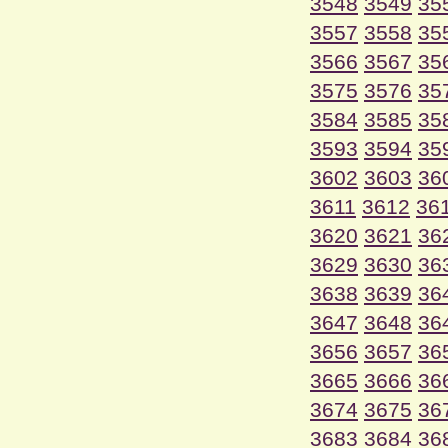
3548
3549
35
3557
3558
35
3566
3567
35
3575
3576
35
3584
3585
35
3593
3594
35
3602
3603
36
3611
3612
36
3620
3621
36
3629
3630
36
3638
3639
36
3647
3648
36
3656
3657
36
3665
3666
36
3674
3675
36
3683
3684
36