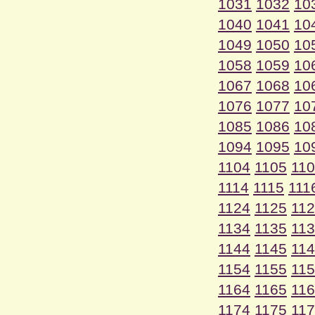
1031
1032
10
1040
1041
10
1049
1050
10
1058
1059
10
1067
1068
10
1076
1077
10
1085
1086
10
1094
1095
10
1104
1105
11
1114
1115
111
1124
1125
11
1134
1135
11
1144
1145
11
1154
1155
11
1164
1165
11
1174
1175
11