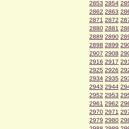
2853
2854
28
2862
2863
28
2871
2872
28
2880
2881
28
2889
2890
28
2898
2899
29
2907
2908
29
2916
2917
29
2925
2926
29
2934
2935
29
2943
2944
29
2952
2953
29
2961
2962
29
2970
2971
29
2979
2980
29
2988
2989
29