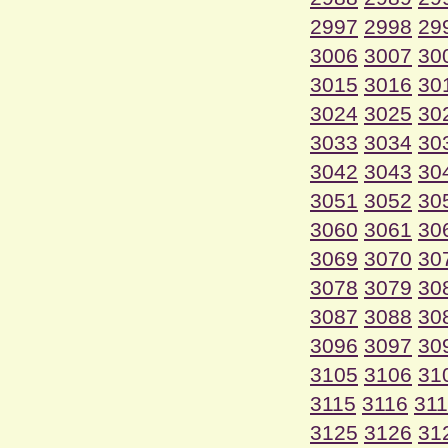
2997
2998
29
3006
3007
30
3015
3016
30
3024
3025
30
3033
3034
30
3042
3043
30
3051
3052
30
3060
3061
30
3069
3070
30
3078
3079
30
3087
3088
30
3096
3097
30
3105
3106
31
3115
3116
31
3125
3126
31