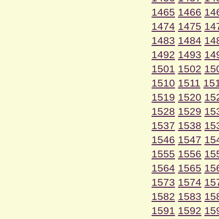
1465
1466
14
1474
1475
14
1483
1484
14
1492
1493
14
1501
1502
15
1510
1511
15
1519
1520
15
1528
1529
15
1537
1538
15
1546
1547
15
1555
1556
15
1564
1565
15
1573
1574
15
1582
1583
15
1591
1592
15