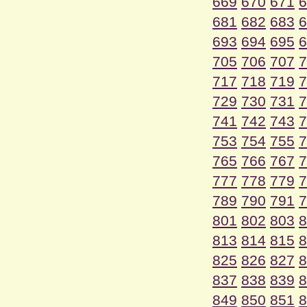
669
670
671
6
681
682
683
6
693
694
695
6
705
706
707
7
717
718
719
7
729
730
731
7
741
742
743
7
753
754
755
7
765
766
767
7
777
778
779
7
789
790
791
7
801
802
803
8
813
814
815
8
825
826
827
8
837
838
839
8
849
850
851
8