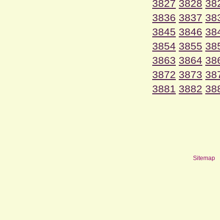
3827
3828
38
3836
3837
38
3845
3846
38
3854
3855
38
3863
3864
38
3872
3873
38
3881
3882
38
Sitemap