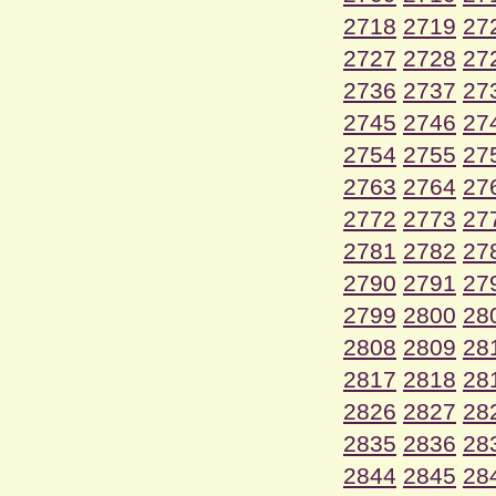
2718
2719
27
2727
2728
27
2736
2737
27
2745
2746
27
2754
2755
27
2763
2764
27
2772
2773
27
2781
2782
27
2790
2791
27
2799
2800
28
2808
2809
28
2817
2818
28
2826
2827
28
2835
2836
28
2844
2845
28