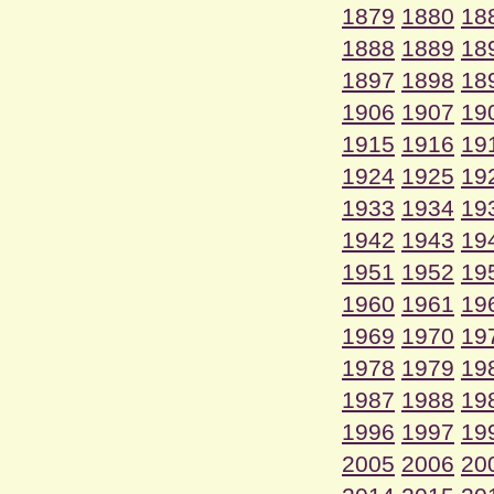
1879
1880
18
1888
1889
18
1897
1898
18
1906
1907
19
1915
1916
19
1924
1925
19
1933
1934
19
1942
1943
19
1951
1952
19
1960
1961
19
1969
1970
19
1978
1979
19
1987
1988
19
1996
1997
19
2005
2006
20