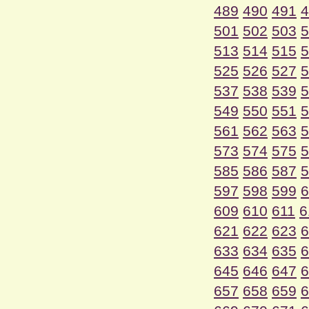
489
490
491
4
501
502
503
5
513
514
515
5
525
526
527
5
537
538
539
5
549
550
551
5
561
562
563
5
573
574
575
5
585
586
587
5
597
598
599
6
609
610
611
6
621
622
623
6
633
634
635
6
645
646
647
6
657
658
659
6