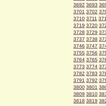
3692
3693
36
3701
3702
37
3710
3711
37
3719
3720
37
3728
3729
37
3737
3738
37
3746
3747
37
3755
3756
37
3764
3765
37
3773
3774
37
3782
3783
37
3791
3792
37
3800
3801
38
3809
3810
38
3818
3819
38