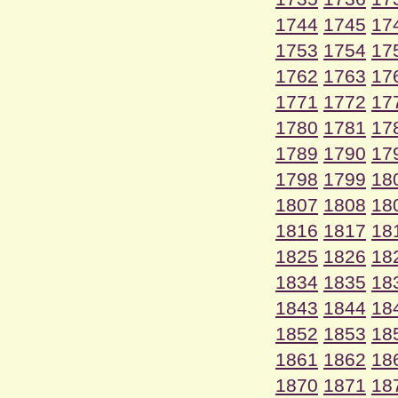
1744
1745
17
1753
1754
17
1762
1763
17
1771
1772
17
1780
1781
17
1789
1790
17
1798
1799
18
1807
1808
18
1816
1817
18
1825
1826
18
1834
1835
18
1843
1844
18
1852
1853
18
1861
1862
18
1870
1871
18