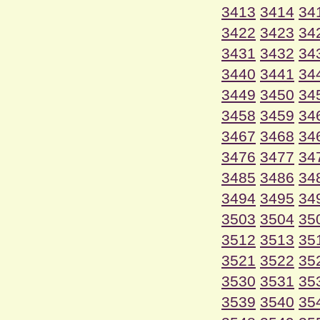
3413
3414
34
3422
3423
34
3431
3432
34
3440
3441
34
3449
3450
34
3458
3459
34
3467
3468
34
3476
3477
34
3485
3486
34
3494
3495
34
3503
3504
35
3512
3513
35
3521
3522
35
3530
3531
35
3539
3540
35