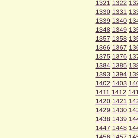
1321
1322
13
1330
1331
13
1339
1340
13
1348
1349
13
1357
1358
13
1366
1367
13
1375
1376
13
1384
1385
13
1393
1394
13
1402
1403
14
1411
1412
14
1420
1421
14
1429
1430
14
1438
1439
14
1447
1448
14
1456
1457
14