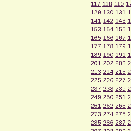
117
118
119
1
129
130
131
1
141
142
143
1
153
154
155
1
165
166
167
1
177
178
179
1
189
190
191
1
201
202
203
2
213
214
215
2
225
226
227
2
237
238
239
2
249
250
251
2
261
262
263
2
273
274
275
2
285
286
287
2
297
298
299
3