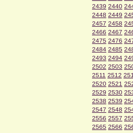
2439
2440
24
2448
2449
24
2457
2458
24
2466
2467
24
2475
2476
24
2484
2485
24
2493
2494
24
2502
2503
25
2511
2512
25
2520
2521
25
2529
2530
25
2538
2539
25
2547
2548
25
2556
2557
25
2565
2566
25