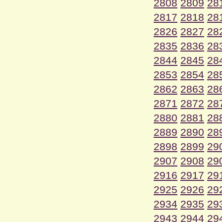
2808
2809
28
2817
2818
28
2826
2827
28
2835
2836
28
2844
2845
28
2853
2854
28
2862
2863
28
2871
2872
28
2880
2881
28
2889
2890
28
2898
2899
29
2907
2908
29
2916
2917
29
2925
2926
29
2934
2935
29
2943
2944
29