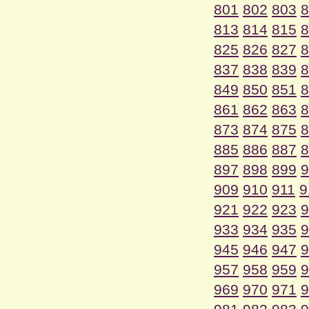
801
802
803
8
813
814
815
8
825
826
827
8
837
838
839
8
849
850
851
8
861
862
863
8
873
874
875
8
885
886
887
8
897
898
899
9
909
910
911
9
921
922
923
9
933
934
935
9
945
946
947
9
957
958
959
9
969
970
971
9