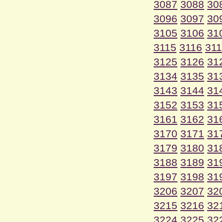
3087
3088
30
3096
3097
30
3105
3106
31
3115
3116
31
3125
3126
31
3134
3135
31
3143
3144
31
3152
3153
31
3161
3162
31
3170
3171
31
3179
3180
31
3188
3189
31
3197
3198
31
3206
3207
32
3215
3216
32
3224
3225
32