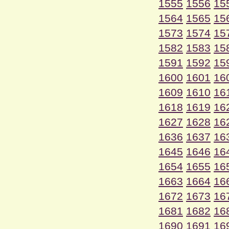
1555
1556
15
1564
1565
15
1573
1574
15
1582
1583
15
1591
1592
15
1600
1601
16
1609
1610
16
1618
1619
16
1627
1628
16
1636
1637
16
1645
1646
16
1654
1655
16
1663
1664
16
1672
1673
16
1681
1682
16
1690
1691
16