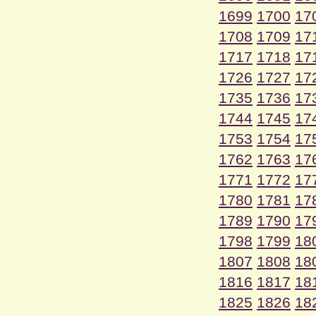
1699
1700
17
1708
1709
17
1717
1718
17
1726
1727
17
1735
1736
17
1744
1745
17
1753
1754
17
1762
1763
17
1771
1772
17
1780
1781
17
1789
1790
17
1798
1799
18
1807
1808
18
1816
1817
18
1825
1826
18