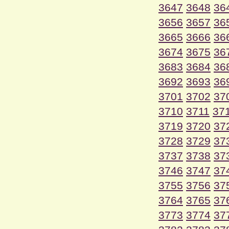
3647
3648
36
3656
3657
36
3665
3666
36
3674
3675
36
3683
3684
36
3692
3693
36
3701
3702
37
3710
3711
37
3719
3720
37
3728
3729
37
3737
3738
37
3746
3747
37
3755
3756
37
3764
3765
37
3773
3774
37