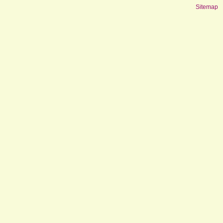
Sitemap