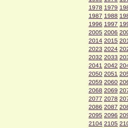
1978
1979
19
1987
1988
19
1996
1997
19
2005
2006
20
2014
2015
20
2023
2024
20
2032
2033
20
2041
2042
20
2050
2051
20
2059
2060
20
2068
2069
20
2077
2078
20
2086
2087
20
2095
2096
20
2104
2105
21