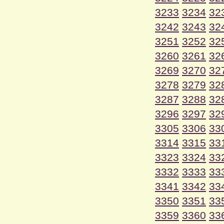
3233
3234
32
3242
3243
32
3251
3252
32
3260
3261
32
3269
3270
32
3278
3279
32
3287
3288
32
3296
3297
32
3305
3306
33
3314
3315
33
3323
3324
33
3332
3333
33
3341
3342
33
3350
3351
33
3359
3360
33