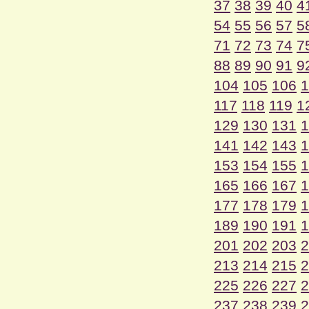
37
38
39
40
4
54
55
56
57
5
71
72
73
74
7
88
89
90
91
9
104
105
106
1
117
118
119
1
129
130
131
1
141
142
143
1
153
154
155
1
165
166
167
1
177
178
179
1
189
190
191
1
201
202
203
2
213
214
215
2
225
226
227
2
237
238
239
2