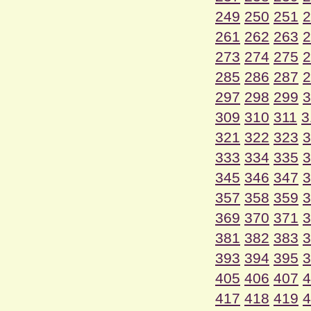
249
250
251
2
261
262
263
2
273
274
275
2
285
286
287
2
297
298
299
3
309
310
311
3
321
322
323
3
333
334
335
3
345
346
347
3
357
358
359
3
369
370
371
3
381
382
383
3
393
394
395
3
405
406
407
4
417
418
419
4