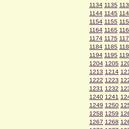
1134
1135
11
1144
1145
11
1154
1155
11
1164
1165
11
1174
1175
11
1184
1185
11
1194
1195
11
1204
1205
12
1213
1214
12
1222
1223
12
1231
1232
12
1240
1241
12
1249
1250
12
1258
1259
12
1267
1268
12