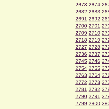
2673
2674
26
2682
2683
26
2691
2692
26
2700
2701
27
2709
2710
27
2718
2719
27
2727
2728
27
2736
2737
27
2745
2746
27
2754
2755
27
2763
2764
27
2772
2773
27
2781
2782
27
2790
2791
27
2799
2800
28