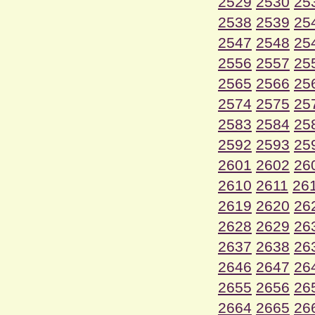
2529
2530
25
2538
2539
25
2547
2548
25
2556
2557
25
2565
2566
25
2574
2575
25
2583
2584
25
2592
2593
25
2601
2602
26
2610
2611
26
2619
2620
26
2628
2629
26
2637
2638
26
2646
2647
26
2655
2656
26
2664
2665
26