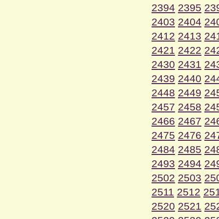
2394
2395
23
2403
2404
24
2412
2413
24
2421
2422
24
2430
2431
24
2439
2440
24
2448
2449
24
2457
2458
24
2466
2467
24
2475
2476
24
2484
2485
24
2493
2494
24
2502
2503
25
2511
2512
25
2520
2521
25