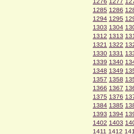
1276
1277
12
1285
1286
12
1294
1295
12
1303
1304
13
1312
1313
13
1321
1322
13
1330
1331
13
1339
1340
13
1348
1349
13
1357
1358
13
1366
1367
13
1375
1376
13
1384
1385
13
1393
1394
13
1402
1403
14
1411
1412
14