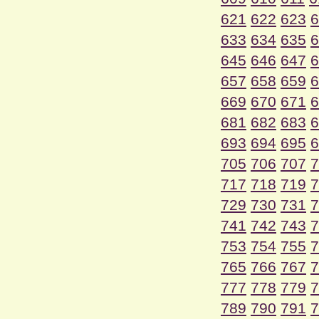
621
622
623
6
633
634
635
6
645
646
647
6
657
658
659
6
669
670
671
6
681
682
683
6
693
694
695
6
705
706
707
7
717
718
719
7
729
730
731
7
741
742
743
7
753
754
755
7
765
766
767
7
777
778
779
7
789
790
791
7