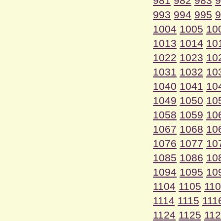
981
982
983
9
993
994
995
9
1004
1005
10
1013
1014
10
1022
1023
10
1031
1032
10
1040
1041
10
1049
1050
10
1058
1059
10
1067
1068
10
1076
1077
10
1085
1086
10
1094
1095
10
1104
1105
11
1114
1115
111
1124
1125
11