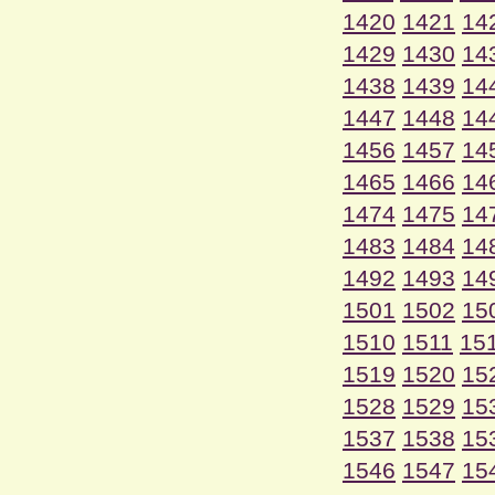
1420
1421
14
1429
1430
14
1438
1439
14
1447
1448
14
1456
1457
14
1465
1466
14
1474
1475
14
1483
1484
14
1492
1493
14
1501
1502
15
1510
1511
15
1519
1520
15
1528
1529
15
1537
1538
15
1546
1547
15