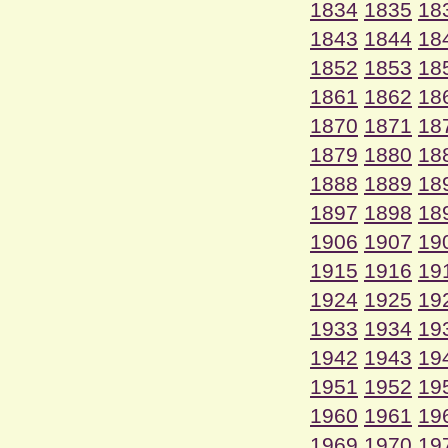
1834
1835
18
1843
1844
18
1852
1853
18
1861
1862
18
1870
1871
18
1879
1880
18
1888
1889
18
1897
1898
18
1906
1907
19
1915
1916
19
1924
1925
19
1933
1934
19
1942
1943
19
1951
1952
19
1960
1961
19
1969
1970
19