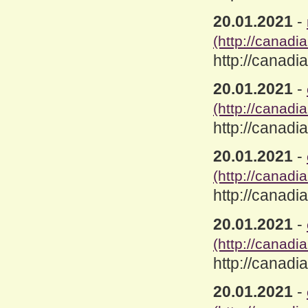
20.01.2021
-
(http://canad
http://canad
20.01.2021
-
(http://canad
http://canad
20.01.2021
-
(http://canad
http://canad
20.01.2021
-
(http://canadi
http://canadi
20.01.2021
-