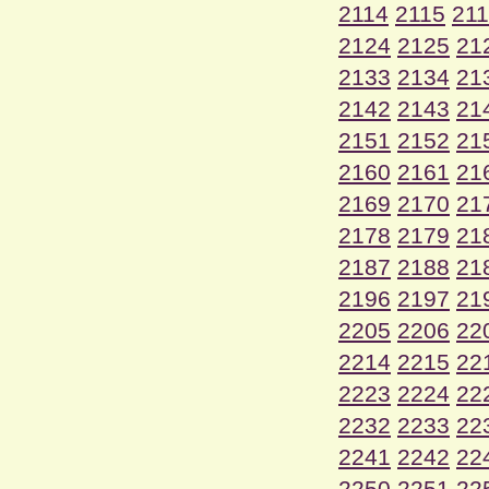
2114
2115
21
2124
2125
21
2133
2134
21
2142
2143
21
2151
2152
21
2160
2161
21
2169
2170
21
2178
2179
21
2187
2188
21
2196
2197
21
2205
2206
22
2214
2215
22
2223
2224
22
2232
2233
22
2241
2242
22
2250
2251
22