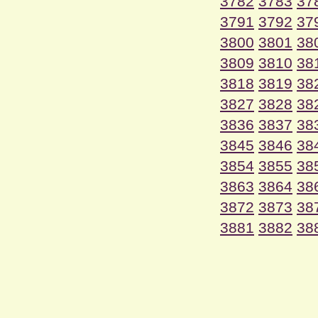
3782
3783
37
3791
3792
37
3800
3801
38
3809
3810
38
3818
3819
38
3827
3828
38
3836
3837
38
3845
3846
38
3854
3855
38
3863
3864
38
3872
3873
38
3881
3882
38