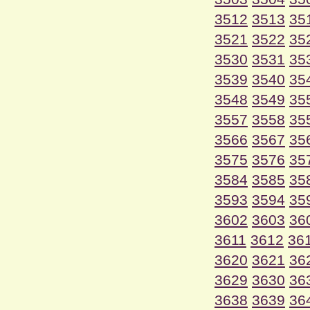
3512
3513
35
3521
3522
35
3530
3531
35
3539
3540
35
3548
3549
35
3557
3558
35
3566
3567
35
3575
3576
35
3584
3585
35
3593
3594
35
3602
3603
36
3611
3612
36
3620
3621
36
3629
3630
36
3638
3639
36