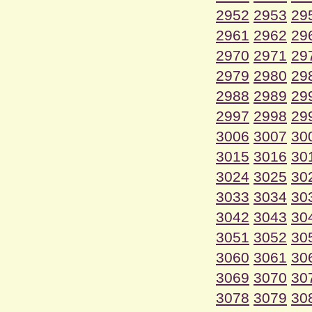
2952
2953
29
2961
2962
29
2970
2971
29
2979
2980
29
2988
2989
29
2997
2998
29
3006
3007
30
3015
3016
30
3024
3025
30
3033
3034
30
3042
3043
30
3051
3052
30
3060
3061
30
3069
3070
30
3078
3079
30