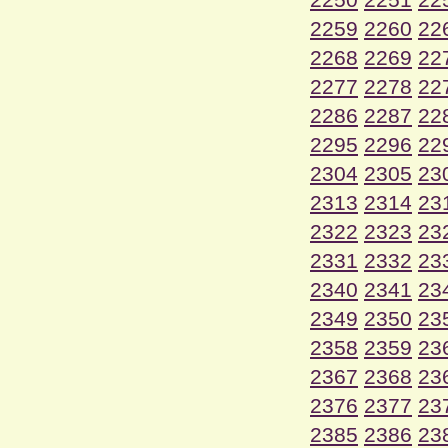
2259
2260
22
2268
2269
22
2277
2278
22
2286
2287
22
2295
2296
22
2304
2305
23
2313
2314
23
2322
2323
23
2331
2332
23
2340
2341
23
2349
2350
23
2358
2359
23
2367
2368
23
2376
2377
23
2385
2386
23