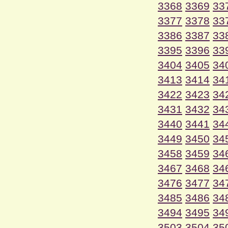
3368
3369
33
3377
3378
33
3386
3387
33
3395
3396
33
3404
3405
34
3413
3414
34
3422
3423
34
3431
3432
34
3440
3441
34
3449
3450
34
3458
3459
34
3467
3468
34
3476
3477
34
3485
3486
34
3494
3495
34
3503
3504
35