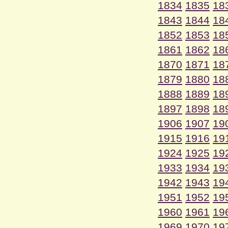
1834
1835
18
1843
1844
18
1852
1853
18
1861
1862
18
1870
1871
18
1879
1880
18
1888
1889
18
1897
1898
18
1906
1907
19
1915
1916
19
1924
1925
19
1933
1934
19
1942
1943
19
1951
1952
19
1960
1961
19
1969
1970
19