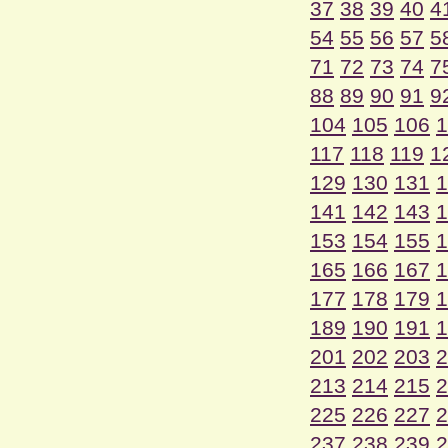
37
38
39
40
4
54
55
56
57
5
71
72
73
74
7
88
89
90
91
9
104
105
106
1
117
118
119
1
129
130
131
1
141
142
143
1
153
154
155
1
165
166
167
1
177
178
179
1
189
190
191
1
201
202
203
2
213
214
215
2
225
226
227
2
237
238
239
2