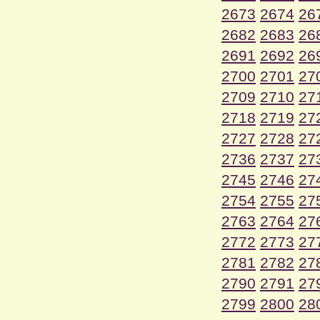
2673
2674
26
2682
2683
26
2691
2692
26
2700
2701
27
2709
2710
27
2718
2719
27
2727
2728
27
2736
2737
27
2745
2746
27
2754
2755
27
2763
2764
27
2772
2773
27
2781
2782
27
2790
2791
27
2799
2800
28