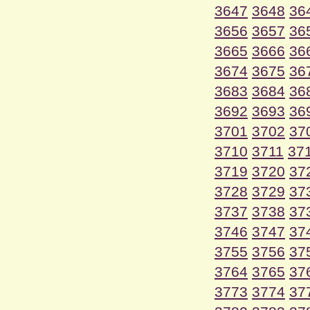
3647
3648
36
3656
3657
36
3665
3666
36
3674
3675
36
3683
3684
36
3692
3693
36
3701
3702
37
3710
3711
37
3719
3720
37
3728
3729
37
3737
3738
37
3746
3747
37
3755
3756
37
3764
3765
37
3773
3774
37