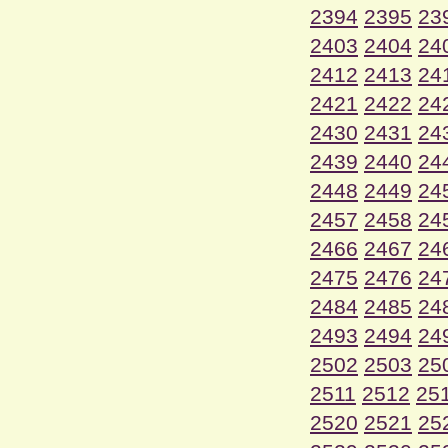
2394
2395
23
2403
2404
24
2412
2413
24
2421
2422
24
2430
2431
24
2439
2440
24
2448
2449
24
2457
2458
24
2466
2467
24
2475
2476
24
2484
2485
24
2493
2494
24
2502
2503
25
2511
2512
25
2520
2521
25