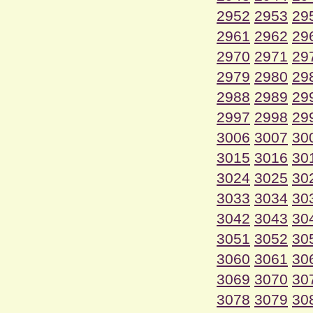
2952
2953
29
2961
2962
29
2970
2971
29
2979
2980
29
2988
2989
29
2997
2998
29
3006
3007
30
3015
3016
30
3024
3025
30
3033
3034
30
3042
3043
30
3051
3052
30
3060
3061
30
3069
3070
30
3078
3079
30