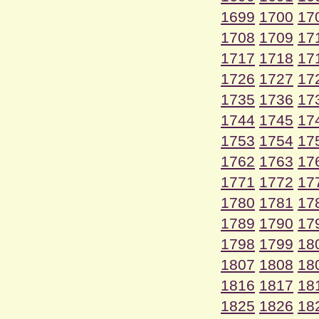
1699
1700
17
1708
1709
17
1717
1718
17
1726
1727
17
1735
1736
17
1744
1745
17
1753
1754
17
1762
1763
17
1771
1772
17
1780
1781
17
1789
1790
17
1798
1799
18
1807
1808
18
1816
1817
18
1825
1826
18