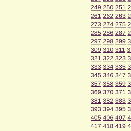
249
250
251
2
261
262
263
2
273
274
275
2
285
286
287
2
297
298
299
3
309
310
311
3
321
322
323
3
333
334
335
3
345
346
347
3
357
358
359
3
369
370
371
3
381
382
383
3
393
394
395
3
405
406
407
4
417
418
419
4