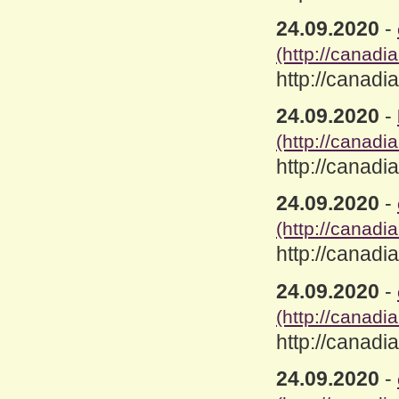
24.09.2020
-
(http://canad
http://canad
24.09.2020
-
(http://canad
http://canad
24.09.2020
-
(http://canad
http://canad
24.09.2020
-
(http://canad
http://canad
24.09.2020
-