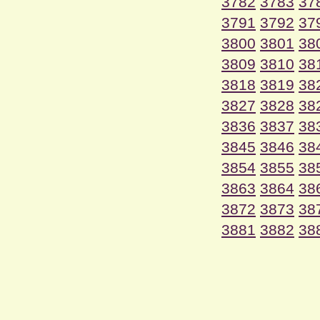
3782
3783
37
3791
3792
37
3800
3801
38
3809
3810
38
3818
3819
38
3827
3828
38
3836
3837
38
3845
3846
38
3854
3855
38
3863
3864
38
3872
3873
38
3881
3882
38