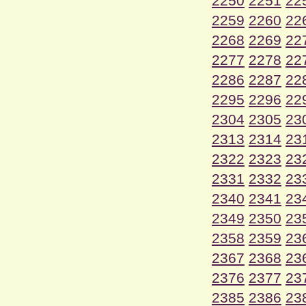
2250
2251
22
2259
2260
22
2268
2269
22
2277
2278
22
2286
2287
22
2295
2296
22
2304
2305
23
2313
2314
23
2322
2323
23
2331
2332
23
2340
2341
23
2349
2350
23
2358
2359
23
2367
2368
23
2376
2377
23
2385
2386
23