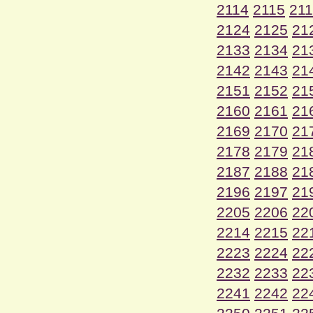
2114
2115
21
2124
2125
21
2133
2134
21
2142
2143
21
2151
2152
21
2160
2161
21
2169
2170
21
2178
2179
21
2187
2188
21
2196
2197
21
2205
2206
22
2214
2215
22
2223
2224
22
2232
2233
22
2241
2242
22