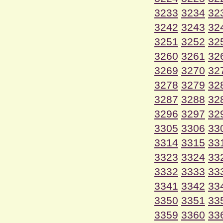
3233
3234
32
3242
3243
32
3251
3252
32
3260
3261
32
3269
3270
32
3278
3279
32
3287
3288
32
3296
3297
32
3305
3306
33
3314
3315
33
3323
3324
33
3332
3333
33
3341
3342
33
3350
3351
33
3359
3360
33