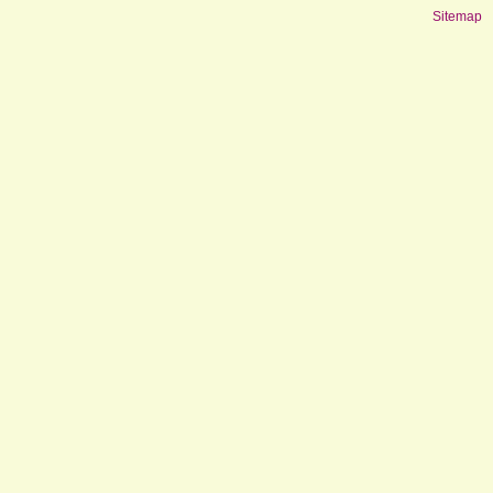
Sitemap