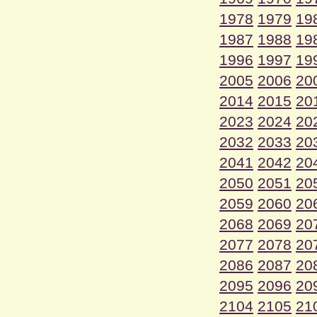
1978
1979
19
1987
1988
19
1996
1997
19
2005
2006
20
2014
2015
20
2023
2024
20
2032
2033
20
2041
2042
20
2050
2051
20
2059
2060
20
2068
2069
20
2077
2078
20
2086
2087
20
2095
2096
20
2104
2105
21