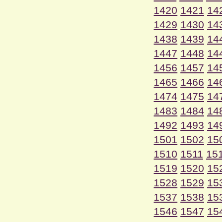
1420
1421
14
1429
1430
14
1438
1439
14
1447
1448
14
1456
1457
14
1465
1466
14
1474
1475
14
1483
1484
14
1492
1493
14
1501
1502
15
1510
1511
15
1519
1520
15
1528
1529
15
1537
1538
15
1546
1547
15