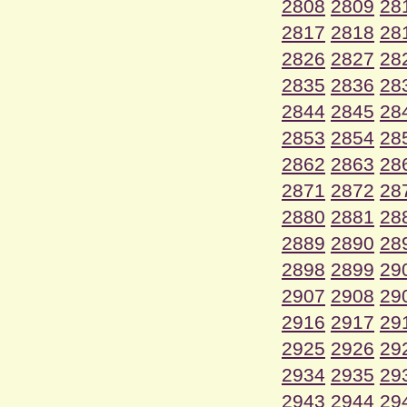
2808
2809
28
2817
2818
28
2826
2827
28
2835
2836
28
2844
2845
28
2853
2854
28
2862
2863
28
2871
2872
28
2880
2881
28
2889
2890
28
2898
2899
29
2907
2908
29
2916
2917
29
2925
2926
29
2934
2935
29
2943
2944
29