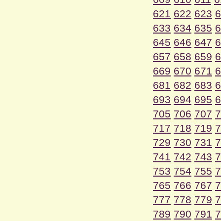
621
622
623
6
633
634
635
6
645
646
647
6
657
658
659
6
669
670
671
6
681
682
683
6
693
694
695
6
705
706
707
7
717
718
719
7
729
730
731
7
741
742
743
7
753
754
755
7
765
766
767
7
777
778
779
7
789
790
791
7