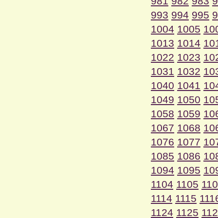
981
982
983
9
993
994
995
9
1004
1005
10
1013
1014
10
1022
1023
10
1031
1032
10
1040
1041
10
1049
1050
10
1058
1059
10
1067
1068
10
1076
1077
10
1085
1086
10
1094
1095
10
1104
1105
11
1114
1115
111
1124
1125
11