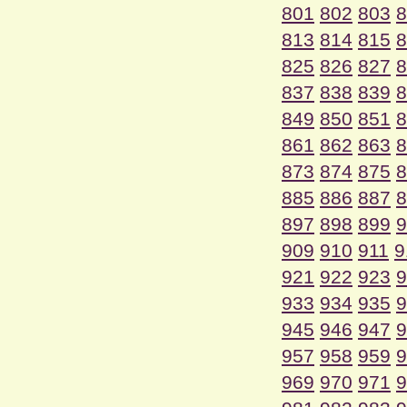
801
802
803
8
813
814
815
8
825
826
827
8
837
838
839
8
849
850
851
8
861
862
863
8
873
874
875
8
885
886
887
8
897
898
899
9
909
910
911
9
921
922
923
9
933
934
935
9
945
946
947
9
957
958
959
9
969
970
971
9