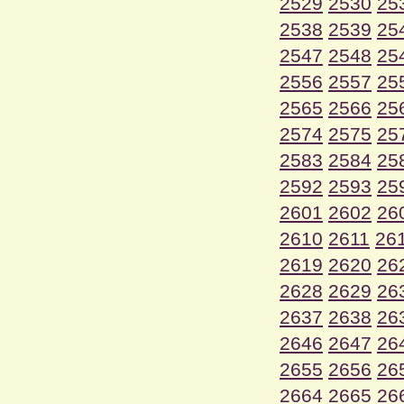
2529
2530
25
2538
2539
25
2547
2548
25
2556
2557
25
2565
2566
25
2574
2575
25
2583
2584
25
2592
2593
25
2601
2602
26
2610
2611
26
2619
2620
26
2628
2629
26
2637
2638
26
2646
2647
26
2655
2656
26
2664
2665
26