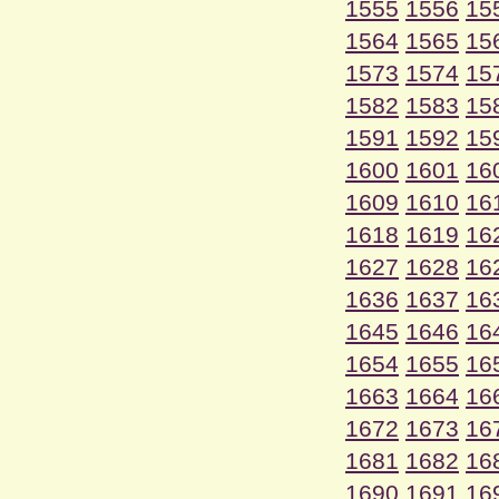
1555
1556
15
1564
1565
15
1573
1574
15
1582
1583
15
1591
1592
15
1600
1601
16
1609
1610
16
1618
1619
16
1627
1628
16
1636
1637
16
1645
1646
16
1654
1655
16
1663
1664
16
1672
1673
16
1681
1682
16
1690
1691
16