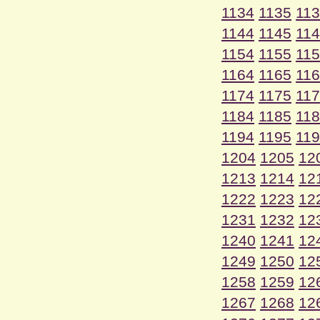
1134
1135
11
1144
1145
11
1154
1155
11
1164
1165
11
1174
1175
11
1184
1185
11
1194
1195
11
1204
1205
12
1213
1214
12
1222
1223
12
1231
1232
12
1240
1241
12
1249
1250
12
1258
1259
12
1267
1268
12