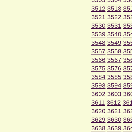
3512
3513
35
3521
3522
35
3530
3531
35
3539
3540
35
3548
3549
35
3557
3558
35
3566
3567
35
3575
3576
35
3584
3585
35
3593
3594
35
3602
3603
36
3611
3612
36
3620
3621
36
3629
3630
36
3638
3639
36