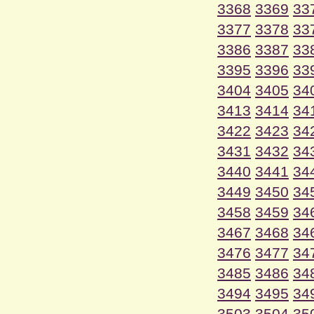
3368
3369
33
3377
3378
33
3386
3387
33
3395
3396
33
3404
3405
34
3413
3414
34
3422
3423
34
3431
3432
34
3440
3441
34
3449
3450
34
3458
3459
34
3467
3468
34
3476
3477
34
3485
3486
34
3494
3495
34
3503
3504
35