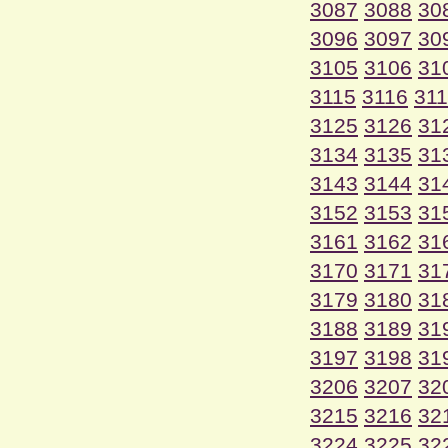
3087
3088
30
3096
3097
30
3105
3106
31
3115
3116
31
3125
3126
31
3134
3135
31
3143
3144
31
3152
3153
31
3161
3162
31
3170
3171
31
3179
3180
31
3188
3189
31
3197
3198
31
3206
3207
32
3215
3216
32
3224
3225
32