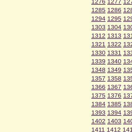
1276
1277
12
1285
1286
12
1294
1295
12
1303
1304
13
1312
1313
13
1321
1322
13
1330
1331
13
1339
1340
13
1348
1349
13
1357
1358
13
1366
1367
13
1375
1376
13
1384
1385
13
1393
1394
13
1402
1403
14
1411
1412
14