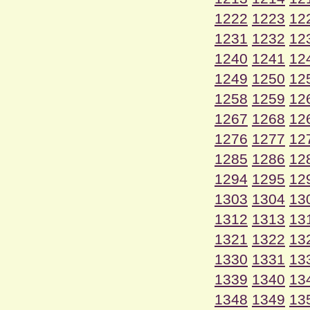
1222
1223
12
1231
1232
12
1240
1241
12
1249
1250
12
1258
1259
12
1267
1268
12
1276
1277
12
1285
1286
12
1294
1295
12
1303
1304
13
1312
1313
13
1321
1322
13
1330
1331
13
1339
1340
13
1348
1349
13