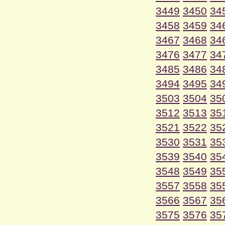
3449
3450
34
3458
3459
34
3467
3468
34
3476
3477
34
3485
3486
34
3494
3495
34
3503
3504
35
3512
3513
35
3521
3522
35
3530
3531
35
3539
3540
35
3548
3549
35
3557
3558
35
3566
3567
35
3575
3576
35