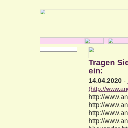
Tragen Si
ein:
14.04.2020
-
(http://www.an
http://www.an
http://www.an
http://www.a
http://www.an