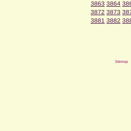
3863
3864
38
3872
3873
38
3881
3882
38
Sitemap