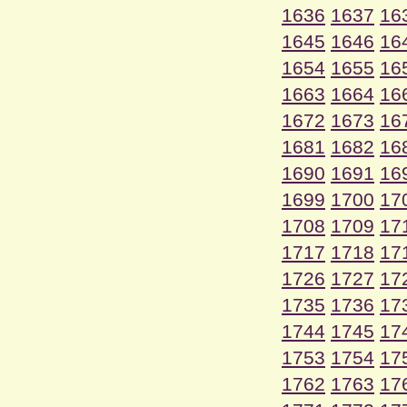
1636
1637
16
1645
1646
16
1654
1655
16
1663
1664
16
1672
1673
16
1681
1682
16
1690
1691
16
1699
1700
17
1708
1709
17
1717
1718
17
1726
1727
17
1735
1736
17
1744
1745
17
1753
1754
17
1762
1763
17