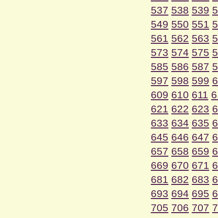
537
538
539
5
549
550
551
5
561
562
563
5
573
574
575
5
585
586
587
5
597
598
599
6
609
610
611
6
621
622
623
6
633
634
635
6
645
646
647
6
657
658
659
6
669
670
671
6
681
682
683
6
693
694
695
6
705
706
707
7