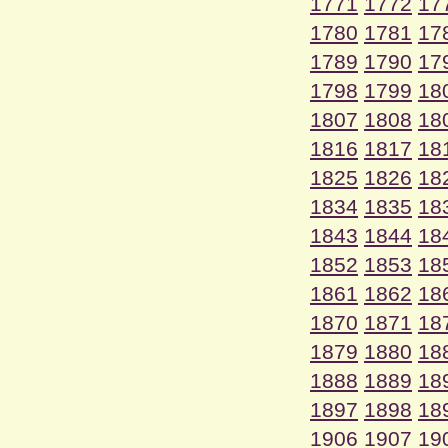
1771
1772
17
1780
1781
17
1789
1790
17
1798
1799
18
1807
1808
18
1816
1817
18
1825
1826
18
1834
1835
18
1843
1844
18
1852
1853
18
1861
1862
18
1870
1871
18
1879
1880
18
1888
1889
18
1897
1898
18
1906
1907
19