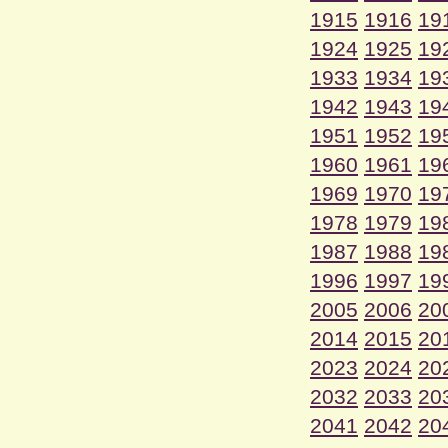
1915
1916
19
1924
1925
19
1933
1934
19
1942
1943
19
1951
1952
19
1960
1961
19
1969
1970
19
1978
1979
19
1987
1988
19
1996
1997
19
2005
2006
20
2014
2015
20
2023
2024
20
2032
2033
20
2041
2042
20