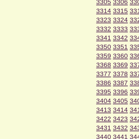
3305
3306
33
3314
3315
33
3323
3324
33
3332
3333
33
3341
3342
33
3350
3351
33
3359
3360
33
3368
3369
33
3377
3378
33
3386
3387
33
3395
3396
33
3404
3405
34
3413
3414
34
3422
3423
34
3431
3432
34
3440
3441
34