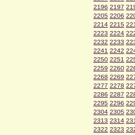
2196
2197
21
2205
2206
22
2214
2215
22
2223
2224
22
2232
2233
22
2241
2242
22
2250
2251
22
2259
2260
22
2268
2269
22
2277
2278
22
2286
2287
22
2295
2296
22
2304
2305
23
2313
2314
23
2322
2323
23