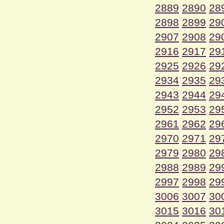
2889
2890
28
2898
2899
29
2907
2908
29
2916
2917
29
2925
2926
29
2934
2935
29
2943
2944
29
2952
2953
29
2961
2962
29
2970
2971
29
2979
2980
29
2988
2989
29
2997
2998
29
3006
3007
30
3015
3016
30