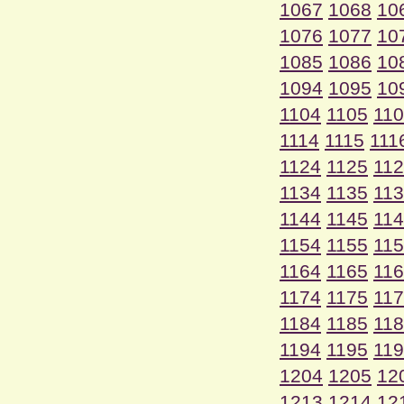
1067
1068
10
1076
1077
10
1085
1086
10
1094
1095
10
1104
1105
11
1114
1115
111
1124
1125
11
1134
1135
11
1144
1145
11
1154
1155
11
1164
1165
11
1174
1175
11
1184
1185
11
1194
1195
11
1204
1205
12
1213
1214
12