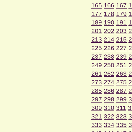
165
166
167
1
177
178
179
1
189
190
191
1
201
202
203
2
213
214
215
2
225
226
227
2
237
238
239
2
249
250
251
2
261
262
263
2
273
274
275
2
285
286
287
2
297
298
299
3
309
310
311
3
321
322
323
3
333
334
335
3