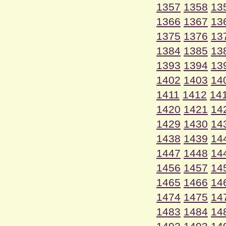
1357
1358
13
1366
1367
13
1375
1376
13
1384
1385
13
1393
1394
13
1402
1403
14
1411
1412
14
1420
1421
14
1429
1430
14
1438
1439
14
1447
1448
14
1456
1457
14
1465
1466
14
1474
1475
14
1483
1484
14