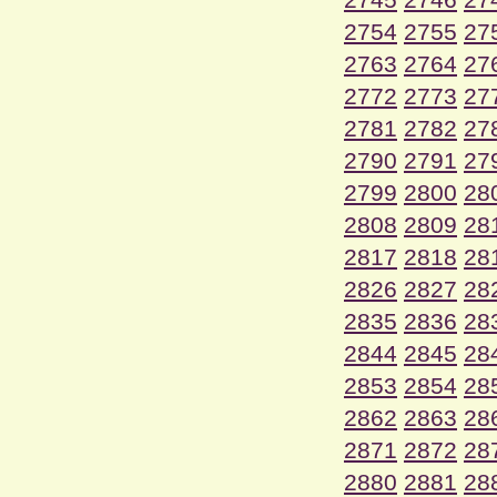
2754
2755
27
2763
2764
27
2772
2773
27
2781
2782
27
2790
2791
27
2799
2800
28
2808
2809
28
2817
2818
28
2826
2827
28
2835
2836
28
2844
2845
28
2853
2854
28
2862
2863
28
2871
2872
28
2880
2881
28