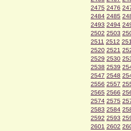
2475
2476
24
2484
2485
24
2493
2494
24
2502
2503
25
2511
2512
25
2520
2521
25
2529
2530
25
2538
2539
25
2547
2548
25
2556
2557
25
2565
2566
25
2574
2575
25
2583
2584
25
2592
2593
25
2601
2602
26