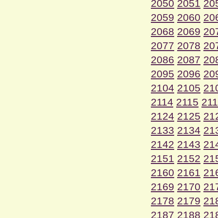
2050
2051
20
2059
2060
20
2068
2069
20
2077
2078
20
2086
2087
20
2095
2096
20
2104
2105
21
2114
2115
21
2124
2125
21
2133
2134
21
2142
2143
21
2151
2152
21
2160
2161
21
2169
2170
21
2178
2179
21
2187
2188
21