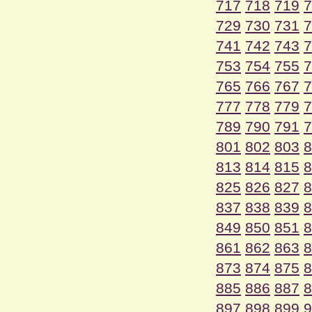
717
718
719
7
729
730
731
7
741
742
743
7
753
754
755
7
765
766
767
7
777
778
779
7
789
790
791
7
801
802
803
8
813
814
815
8
825
826
827
8
837
838
839
8
849
850
851
8
861
862
863
8
873
874
875
8
885
886
887
8
897
898
899
9