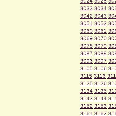
3024
3025
30
3033
3034
30
3042
3043
30
3051
3052
30
3060
3061
30
3069
3070
30
3078
3079
30
3087
3088
30
3096
3097
30
3105
3106
31
3115
3116
31
3125
3126
31
3134
3135
31
3143
3144
31
3152
3153
31
3161
3162
31