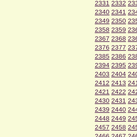
2331
2332
23
2340
2341
23
2349
2350
23
2358
2359
23
2367
2368
23
2376
2377
23
2385
2386
23
2394
2395
23
2403
2404
24
2412
2413
24
2421
2422
24
2430
2431
24
2439
2440
24
2448
2449
24
2457
2458
24
2466
2467
24