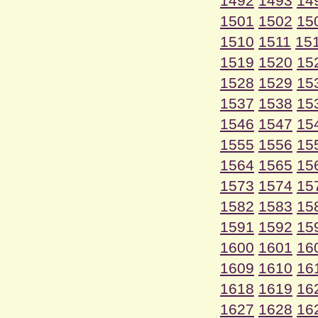
1492
1493
14
1501
1502
15
1510
1511
15
1519
1520
15
1528
1529
15
1537
1538
15
1546
1547
15
1555
1556
15
1564
1565
15
1573
1574
15
1582
1583
15
1591
1592
15
1600
1601
16
1609
1610
16
1618
1619
16
1627
1628
16