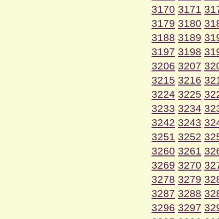
3170
3171
31
3179
3180
31
3188
3189
31
3197
3198
31
3206
3207
32
3215
3216
32
3224
3225
32
3233
3234
32
3242
3243
32
3251
3252
32
3260
3261
32
3269
3270
32
3278
3279
32
3287
3288
32
3296
3297
32