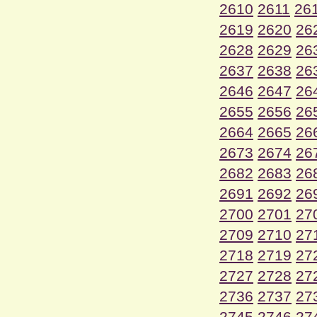
2610
2611
26
2619
2620
26
2628
2629
26
2637
2638
26
2646
2647
26
2655
2656
26
2664
2665
26
2673
2674
26
2682
2683
26
2691
2692
26
2700
2701
27
2709
2710
27
2718
2719
27
2727
2728
27
2736
2737
27
2745
2746
27