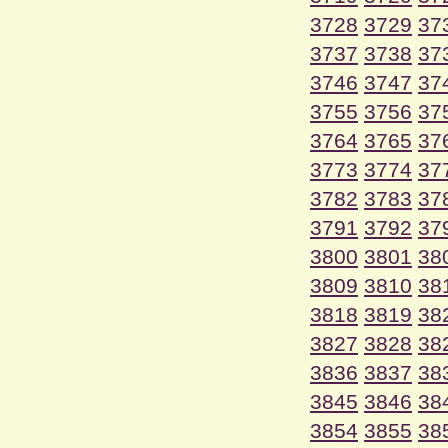
3728
3729
37
3737
3738
37
3746
3747
37
3755
3756
37
3764
3765
37
3773
3774
37
3782
3783
37
3791
3792
37
3800
3801
38
3809
3810
38
3818
3819
38
3827
3828
38
3836
3837
38
3845
3846
38
3854
3855
38