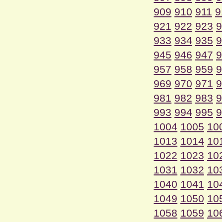
909
910
911
9
921
922
923
9
933
934
935
9
945
946
947
9
957
958
959
9
969
970
971
9
981
982
983
9
993
994
995
9
1004
1005
10
1013
1014
10
1022
1023
10
1031
1032
10
1040
1041
10
1049
1050
10
1058
1059
10