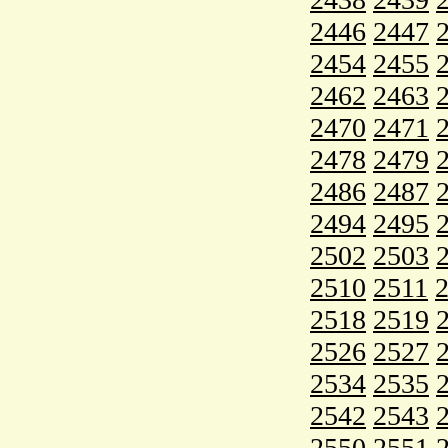
2446
2447
2454
2455
2462
2463
2470
2471
2478
2479
2486
2487
2494
2495
2502
2503
2510
2511
2518
2519
2526
2527
2534
2535
2542
2543
2550
2551