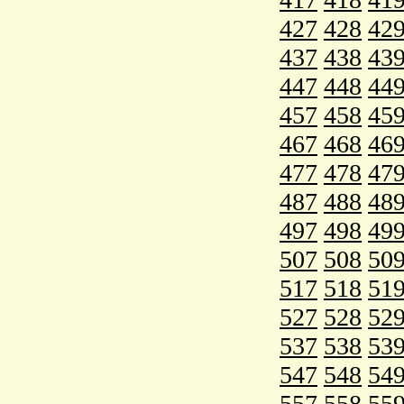
427
428
42
437
438
43
447
448
44
457
458
45
467
468
46
477
478
47
487
488
48
497
498
49
507
508
50
517
518
51
527
528
52
537
538
53
547
548
54
557
558
55