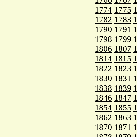
1774
1775
1782
1783
1790
1791
1798
1799
1806
1807
1814
1815
1822
1823
1830
1831
1838
1839
1846
1847
1854
1855
1862
1863
1870
1871
1878
1879