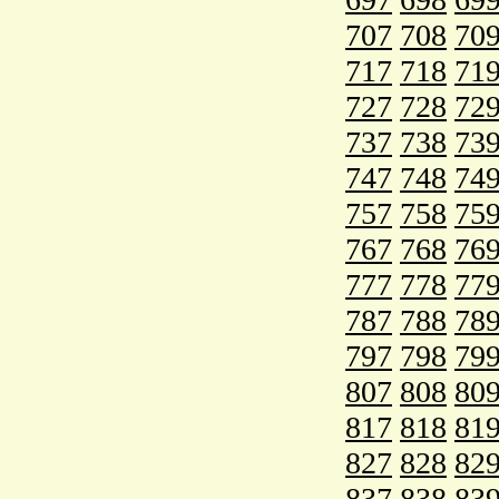
707
708
70
717
718
71
727
728
72
737
738
73
747
748
74
757
758
75
767
768
76
777
778
77
787
788
78
797
798
79
807
808
80
817
818
81
827
828
82
837
838
83