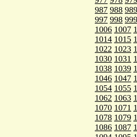
987
988
98
997
998
99
1006
1007
1014
1015
1022
1023
1030
1031
1038
1039
1046
1047
1054
1055
1062
1063
1070
1071
1078
1079
1086
1087
1094
1095