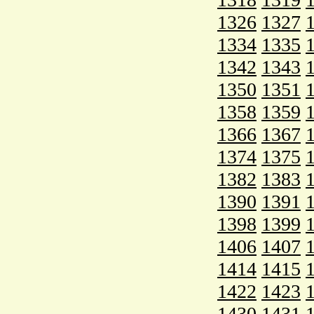
1326
1327
1334
1335
1342
1343
1350
1351
1358
1359
1366
1367
1374
1375
1382
1383
1390
1391
1398
1399
1406
1407
1414
1415
1422
1423
1430
1431