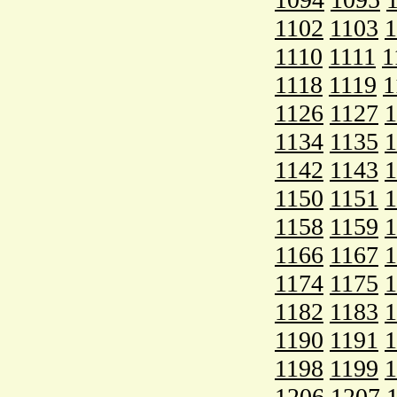
1102
1103
1
1110
1111
1
1118
1119
1
1126
1127
1
1134
1135
1
1142
1143
1
1150
1151
1
1158
1159
1
1166
1167
1
1174
1175
1
1182
1183
1
1190
1191
1
1198
1199
1
1206
1207