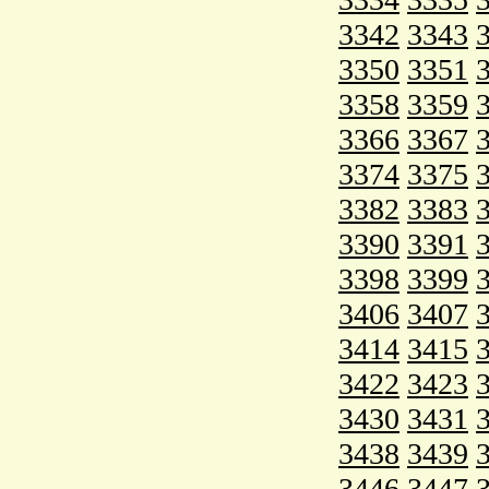
3342
3343
3350
3351
3358
3359
3366
3367
3374
3375
3382
3383
3390
3391
3398
3399
3406
3407
3414
3415
3422
3423
3430
3431
3438
3439
3446
3447