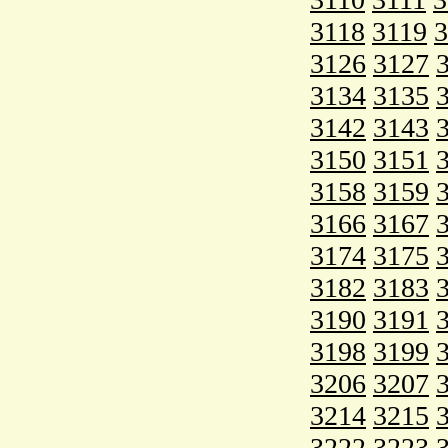
3118
3119
3
3126
3127
3134
3135
3142
3143
3150
3151
3158
3159
3166
3167
3174
3175
3182
3183
3190
3191
3198
3199
3206
3207
3214
3215
3222
3223