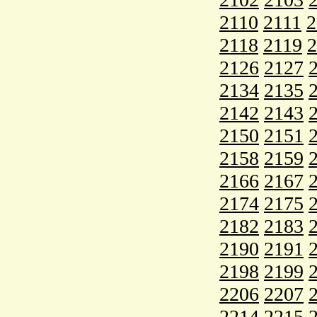
2110
2111
2
2118
2119
2
2126
2127
2134
2135
2142
2143
2150
2151
2158
2159
2166
2167
2174
2175
2182
2183
2190
2191
2198
2199
2206
2207
2214
2215