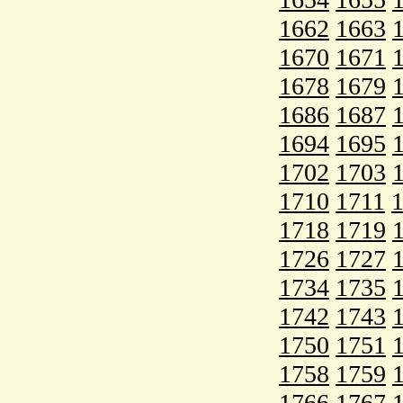
1662
1663
1670
1671
1678
1679
1686
1687
1694
1695
1702
1703
1710
1711
1718
1719
1726
1727
1734
1735
1742
1743
1750
1751
1758
1759
1766
1767