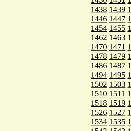
1438
1439
1446
1447
1454
1455
1462
1463
1470
1471
1478
1479
1486
1487
1494
1495
1502
1503
1510
1511
1518
1519
1526
1527
1534
1535
1542
1543