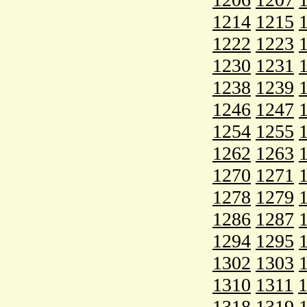
1214
1215
1222
1223
1230
1231
1238
1239
1246
1247
1254
1255
1262
1263
1270
1271
1278
1279
1286
1287
1294
1295
1302
1303
1310
1311
1318
1319