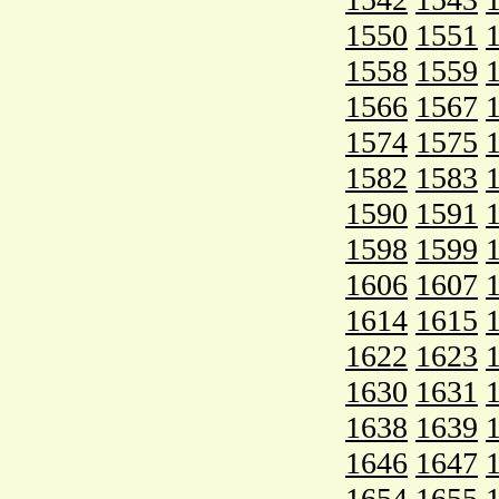
1550
1551
1558
1559
1566
1567
1574
1575
1582
1583
1590
1591
1598
1599
1606
1607
1614
1615
1622
1623
1630
1631
1638
1639
1646
1647
1654
1655