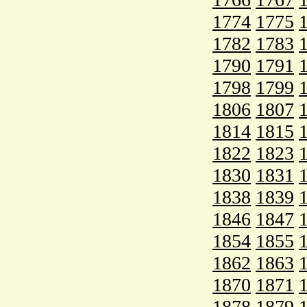
1774
1775
1782
1783
1790
1791
1798
1799
1806
1807
1814
1815
1822
1823
1830
1831
1838
1839
1846
1847
1854
1855
1862
1863
1870
1871
1878
1879