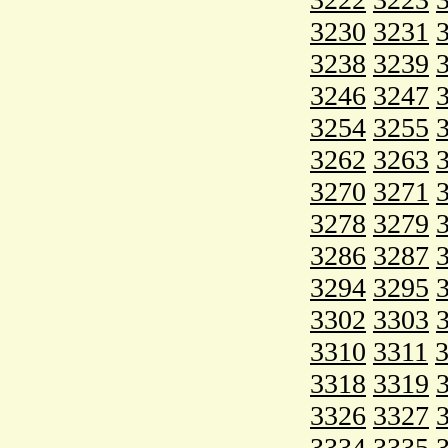
3230
3231
3238
3239
3246
3247
3254
3255
3262
3263
3270
3271
3278
3279
3286
3287
3294
3295
3302
3303
3310
3311
3318
3319
3326
3327
3334
3335