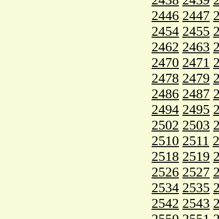
2446
2447
2454
2455
2462
2463
2470
2471
2478
2479
2486
2487
2494
2495
2502
2503
2510
2511
2518
2519
2526
2527
2534
2535
2542
2543
2550
2551