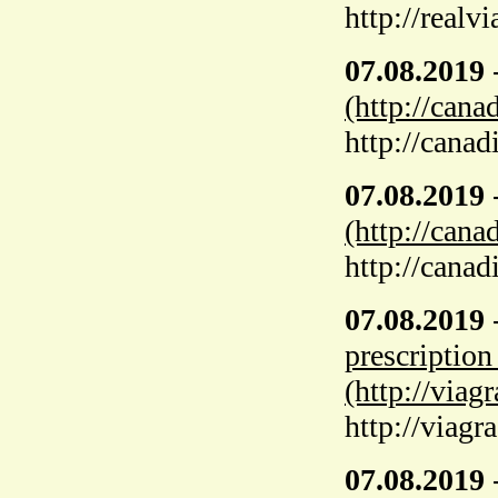
http://realv
07.08.2019
(http://can
http://cana
07.08.2019
(http://can
http://cana
07.08.2019
prescription
(http://viag
http://viagr
07.08.2019