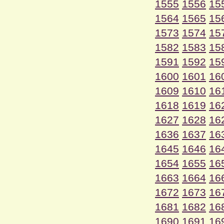
1555
1556
15
1564
1565
15
1573
1574
15
1582
1583
15
1591
1592
15
1600
1601
16
1609
1610
16
1618
1619
16
1627
1628
16
1636
1637
16
1645
1646
16
1654
1655
16
1663
1664
16
1672
1673
16
1681
1682
16
1690
1691
16