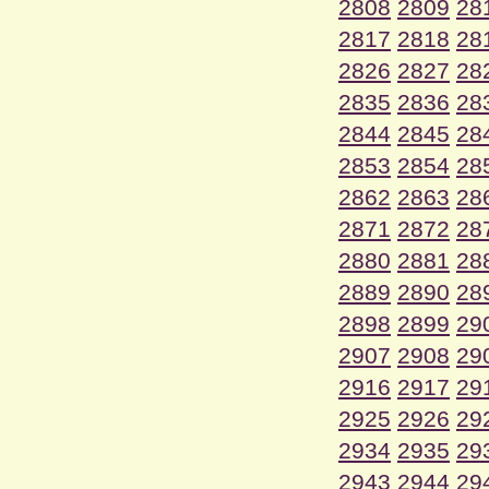
2808
2809
28
2817
2818
28
2826
2827
28
2835
2836
28
2844
2845
28
2853
2854
28
2862
2863
28
2871
2872
28
2880
2881
28
2889
2890
28
2898
2899
29
2907
2908
29
2916
2917
29
2925
2926
29
2934
2935
29
2943
2944
29