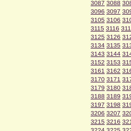
3087
3088
30
3096
3097
30
3105
3106
31
3115
3116
31
3125
3126
31
3134
3135
31
3143
3144
31
3152
3153
31
3161
3162
31
3170
3171
31
3179
3180
31
3188
3189
31
3197
3198
31
3206
3207
32
3215
3216
32
3224
3225
32