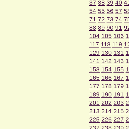
37
38
39
40
4
54
55
56
57
5
71
72
73
74
7
88
89
90
91
9
104
105
106
1
117
118
119
1
129
130
131
1
141
142
143
1
153
154
155
1
165
166
167
1
177
178
179
1
189
190
191
1
201
202
203
2
213
214
215
2
225
226
227
2
237
238
239
2