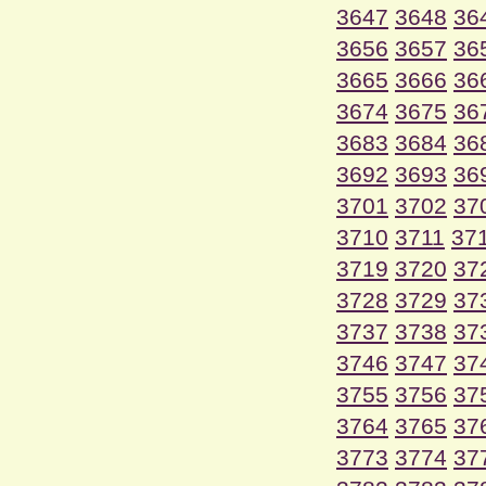
3647
3648
36
3656
3657
36
3665
3666
36
3674
3675
36
3683
3684
36
3692
3693
36
3701
3702
37
3710
3711
37
3719
3720
37
3728
3729
37
3737
3738
37
3746
3747
37
3755
3756
37
3764
3765
37
3773
3774
37