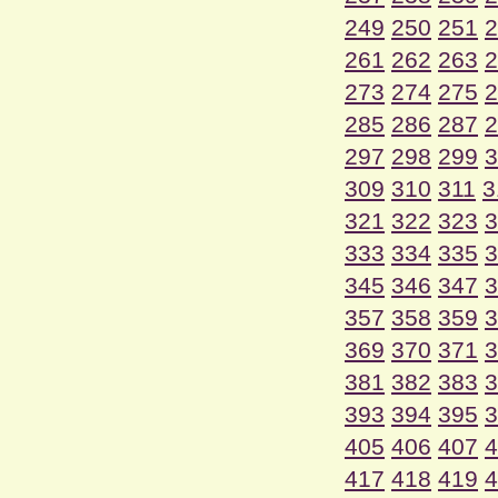
249
250
251
2
261
262
263
2
273
274
275
2
285
286
287
2
297
298
299
3
309
310
311
3
321
322
323
3
333
334
335
3
345
346
347
3
357
358
359
3
369
370
371
3
381
382
383
3
393
394
395
3
405
406
407
4
417
418
419
4