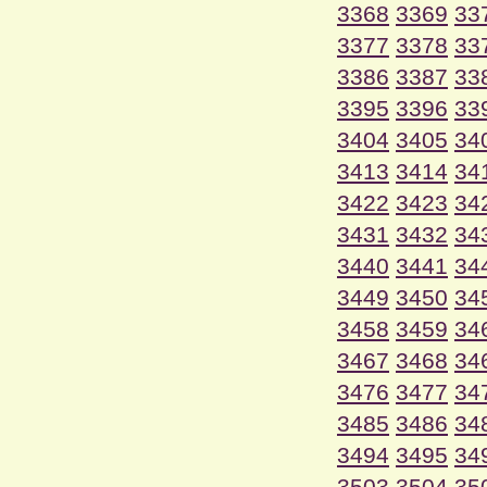
3368
3369
33
3377
3378
33
3386
3387
33
3395
3396
33
3404
3405
34
3413
3414
34
3422
3423
34
3431
3432
34
3440
3441
34
3449
3450
34
3458
3459
34
3467
3468
34
3476
3477
34
3485
3486
34
3494
3495
34
3503
3504
35