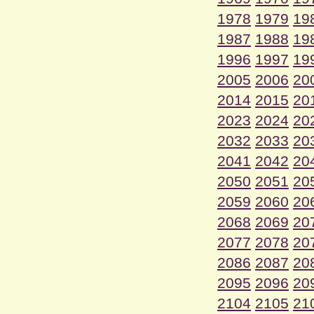
1978
1979
19
1987
1988
19
1996
1997
19
2005
2006
20
2014
2015
20
2023
2024
20
2032
2033
20
2041
2042
20
2050
2051
20
2059
2060
20
2068
2069
20
2077
2078
20
2086
2087
20
2095
2096
20
2104
2105
21