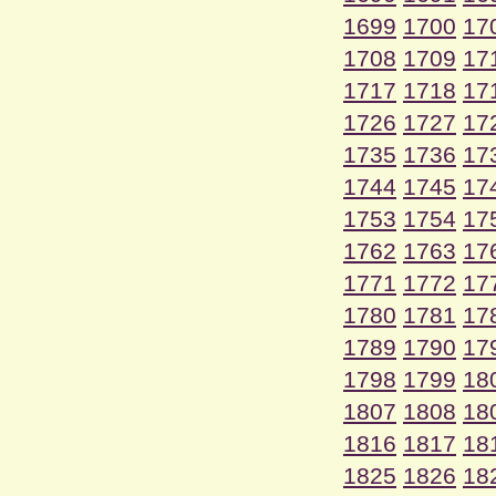
1699
1700
17
1708
1709
17
1717
1718
17
1726
1727
17
1735
1736
17
1744
1745
17
1753
1754
17
1762
1763
17
1771
1772
17
1780
1781
17
1789
1790
17
1798
1799
18
1807
1808
18
1816
1817
18
1825
1826
18