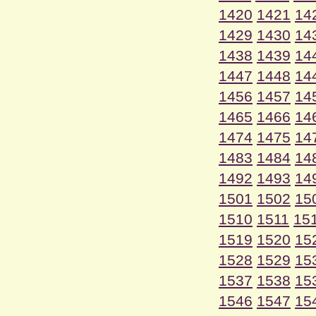
1420
1421
14
1429
1430
14
1438
1439
14
1447
1448
14
1456
1457
14
1465
1466
14
1474
1475
14
1483
1484
14
1492
1493
14
1501
1502
15
1510
1511
15
1519
1520
15
1528
1529
15
1537
1538
15
1546
1547
15