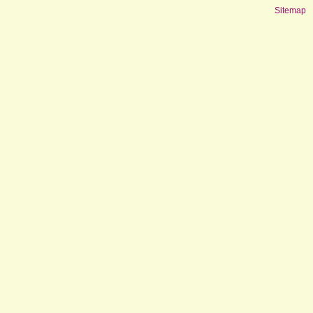
Sitemap