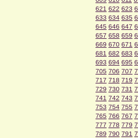
621
622
623
6
633
634
635
6
645
646
647
6
657
658
659
6
669
670
671
6
681
682
683
6
693
694
695
6
705
706
707
7
717
718
719
7
729
730
731
7
741
742
743
7
753
754
755
7
765
766
767
7
777
778
779
7
789
790
791
7