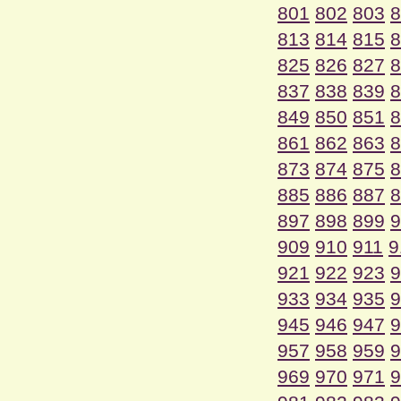
801
802
803
8
813
814
815
8
825
826
827
8
837
838
839
8
849
850
851
8
861
862
863
8
873
874
875
8
885
886
887
8
897
898
899
9
909
910
911
9
921
922
923
9
933
934
935
9
945
946
947
9
957
958
959
9
969
970
971
9