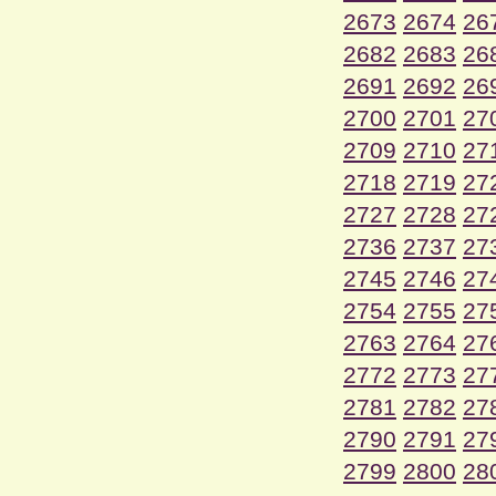
2673
2674
26
2682
2683
26
2691
2692
26
2700
2701
27
2709
2710
27
2718
2719
27
2727
2728
27
2736
2737
27
2745
2746
27
2754
2755
27
2763
2764
27
2772
2773
27
2781
2782
27
2790
2791
27
2799
2800
28