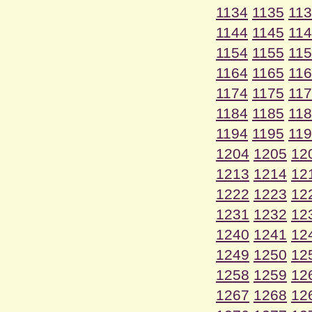
1134
1135
11
1144
1145
11
1154
1155
11
1164
1165
11
1174
1175
11
1184
1185
11
1194
1195
11
1204
1205
12
1213
1214
12
1222
1223
12
1231
1232
12
1240
1241
12
1249
1250
12
1258
1259
12
1267
1268
12