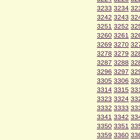
3233
3234
32
3242
3243
32
3251
3252
32
3260
3261
32
3269
3270
32
3278
3279
32
3287
3288
32
3296
3297
32
3305
3306
33
3314
3315
33
3323
3324
33
3332
3333
33
3341
3342
33
3350
3351
33
3359
3360
33