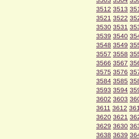
3512
3513
35
3521
3522
35
3530
3531
35
3539
3540
35
3548
3549
35
3557
3558
35
3566
3567
35
3575
3576
35
3584
3585
35
3593
3594
35
3602
3603
36
3611
3612
36
3620
3621
36
3629
3630
36
3638
3639
36