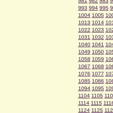
981
982
983
9
993
994
995
9
1004
1005
10
1013
1014
10
1022
1023
10
1031
1032
10
1040
1041
10
1049
1050
10
1058
1059
10
1067
1068
10
1076
1077
10
1085
1086
10
1094
1095
10
1104
1105
11
1114
1115
111
1124
1125
11