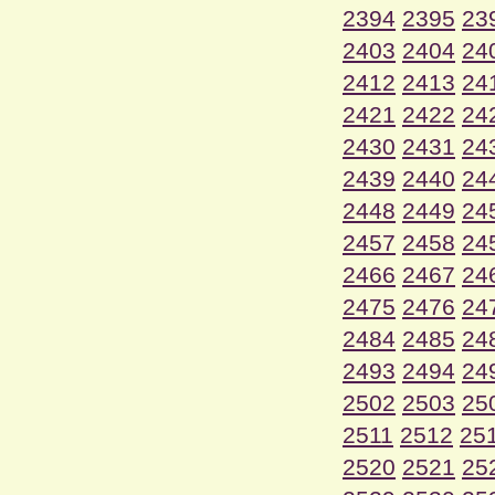
2394
2395
23
2403
2404
24
2412
2413
24
2421
2422
24
2430
2431
24
2439
2440
24
2448
2449
24
2457
2458
24
2466
2467
24
2475
2476
24
2484
2485
24
2493
2494
24
2502
2503
25
2511
2512
25
2520
2521
25