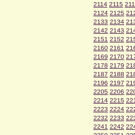
2114
2115
21
2124
2125
21
2133
2134
21
2142
2143
21
2151
2152
21
2160
2161
21
2169
2170
21
2178
2179
21
2187
2188
21
2196
2197
21
2205
2206
22
2214
2215
22
2223
2224
22
2232
2233
22
2241
2242
22