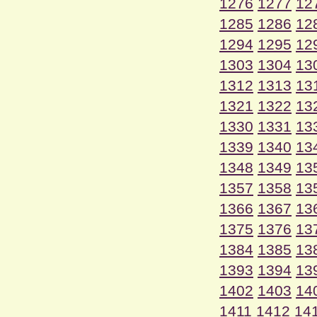
1276
1277
12
1285
1286
12
1294
1295
12
1303
1304
13
1312
1313
13
1321
1322
13
1330
1331
13
1339
1340
13
1348
1349
13
1357
1358
13
1366
1367
13
1375
1376
13
1384
1385
13
1393
1394
13
1402
1403
14
1411
1412
14