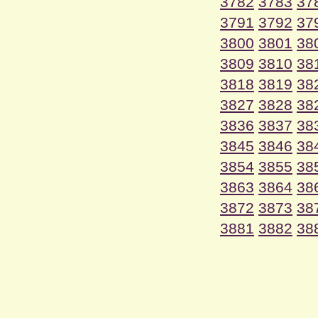
3782
3783
37
3791
3792
37
3800
3801
38
3809
3810
38
3818
3819
38
3827
3828
38
3836
3837
38
3845
3846
38
3854
3855
38
3863
3864
38
3872
3873
38
3881
3882
38