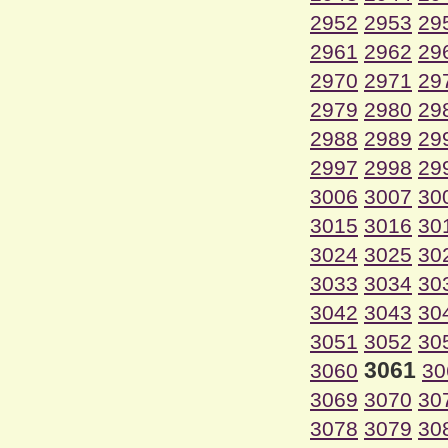
2952
2953
29
2961
2962
29
2970
2971
29
2979
2980
29
2988
2989
29
2997
2998
29
3006
3007
30
3015
3016
30
3024
3025
30
3033
3034
30
3042
3043
30
3051
3052
30
3061
3060
30
3069
3070
30
3078
3079
30