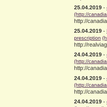
25.04.2019
-
(http://canad
http://canad
25.04.2019
-
prescription
(h
http://realvi
24.04.2019
-
(http://canadi
http://canadi
24.04.2019
-
(http://canad
http://canad
24.04.2019
-