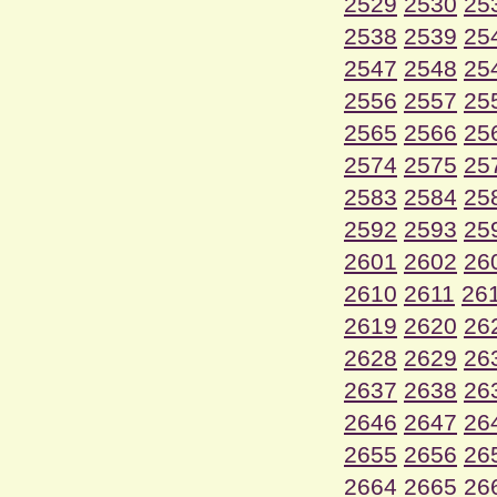
2529
2530
25
2538
2539
25
2547
2548
25
2556
2557
25
2565
2566
25
2574
2575
25
2583
2584
25
2592
2593
25
2601
2602
26
2610
2611
26
2619
2620
26
2628
2629
26
2637
2638
26
2646
2647
26
2655
2656
26
2664
2665
26