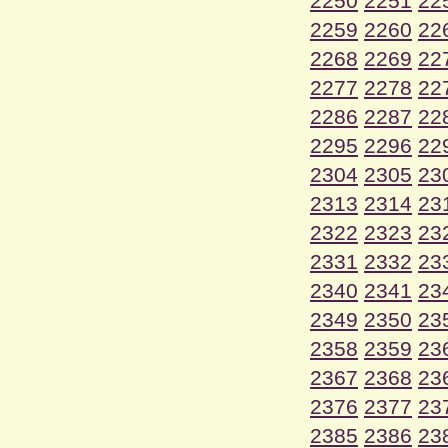
2250
2251
22
2259
2260
22
2268
2269
22
2277
2278
22
2286
2287
22
2295
2296
22
2304
2305
23
2313
2314
23
2322
2323
23
2331
2332
23
2340
2341
23
2349
2350
23
2358
2359
23
2367
2368
23
2376
2377
23
2385
2386
23