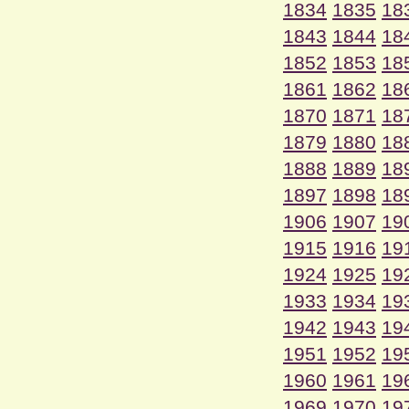
1834
1835
18
1843
1844
18
1852
1853
18
1861
1862
18
1870
1871
18
1879
1880
18
1888
1889
18
1897
1898
18
1906
1907
19
1915
1916
19
1924
1925
19
1933
1934
19
1942
1943
19
1951
1952
19
1960
1961
19
1969
1970
19