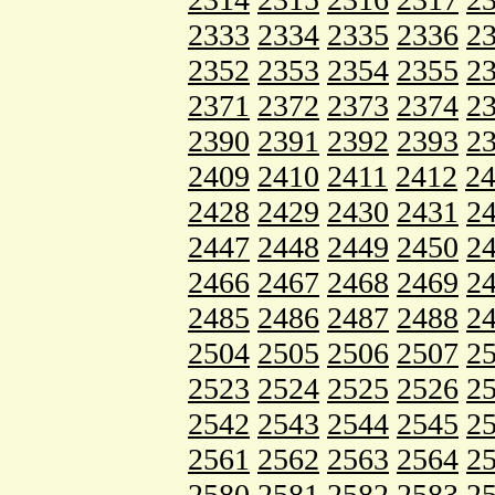
2333
2334
2335
2336
2
2352
2353
2354
2355
2
2371
2372
2373
2374
2
2390
2391
2392
2393
2
2409
2410
2411
2412
2
2428
2429
2430
2431
2
2447
2448
2449
2450
2
2466
2467
2468
2469
2
2485
2486
2487
2488
2
2504
2505
2506
2507
2
2523
2524
2525
2526
2
2542
2543
2544
2545
2
2561
2562
2563
2564
2
2580
2581
2582
2583
2