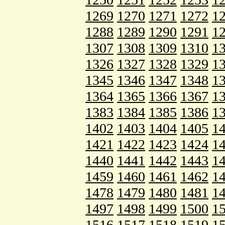
1269
1270
1271
1272
1
1288
1289
1290
1291
1
1307
1308
1309
1310
1
1326
1327
1328
1329
1
1345
1346
1347
1348
1
1364
1365
1366
1367
1
1383
1384
1385
1386
1
1402
1403
1404
1405
1
1421
1422
1423
1424
1
1440
1441
1442
1443
1
1459
1460
1461
1462
1
1478
1479
1480
1481
1
1497
1498
1499
1500
1
1516
1517
1518
1519
1