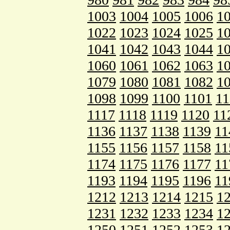
1003
1004
1005
1006
1
1022
1023
1024
1025
1
1041
1042
1043
1044
1
1060
1061
1062
1063
1
1079
1080
1081
1082
1
1098
1099
1100
1101
11
1117
1118
1119
1120
11
1136
1137
1138
1139
11
1155
1156
1157
1158
11
1174
1175
1176
1177
11
1193
1194
1195
1196
11
1212
1213
1214
1215
1
1231
1232
1233
1234
1
1250
1251
1252
1253
1