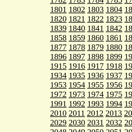
1801
1802
1803
1804
1
1820
1821
1822
1823
1
1839
1840
1841
1842
1
1858
1859
1860
1861
1
1877
1878
1879
1880
1
1896
1897
1898
1899
1
1915
1916
1917
1918
1
1934
1935
1936
1937
1
1953
1954
1955
1956
1
1972
1973
1974
1975
1
1991
1992
1993
1994
1
2010
2011
2012
2013
2
2029
2030
2031
2032
2
2048
2049
2050
2051
2