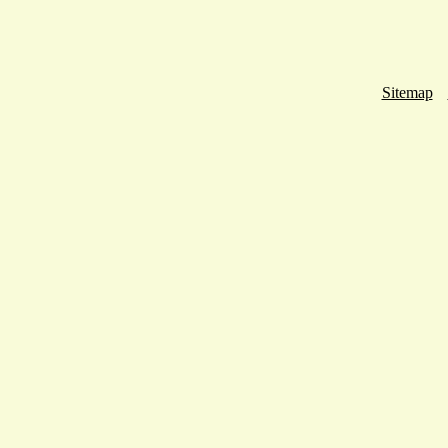
Sitemap