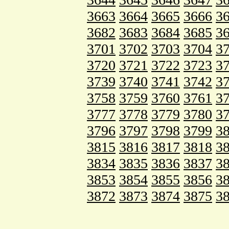
3663
3664
3665
3666
3
3682
3683
3684
3685
3
3701
3702
3703
3704
3
3720
3721
3722
3723
3
3739
3740
3741
3742
3
3758
3759
3760
3761
3
3777
3778
3779
3780
3
3796
3797
3798
3799
3
3815
3816
3817
3818
3
3834
3835
3836
3837
3
3853
3854
3855
3856
3
3872
3873
3874
3875
3