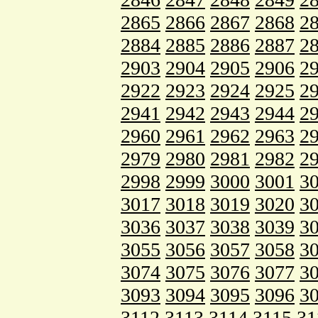
2865
2866
2867
2868
2
2884
2885
2886
2887
2
2903
2904
2905
2906
2
2922
2923
2924
2925
2
2941
2942
2943
2944
2
2960
2961
2962
2963
2
2979
2980
2981
2982
2
2998
2999
3000
3001
3
3017
3018
3019
3020
3
3036
3037
3038
3039
3
3055
3056
3057
3058
3
3074
3075
3076
3077
3
3093
3094
3095
3096
3
3112
3113
3114
3115
31