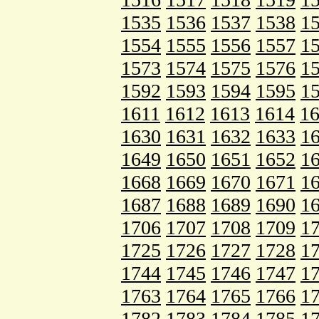
1535
1536
1537
1538
1
1554
1555
1556
1557
1
1573
1574
1575
1576
1
1592
1593
1594
1595
1
1611
1612
1613
1614
1
1630
1631
1632
1633
1
1649
1650
1651
1652
1
1668
1669
1670
1671
1
1687
1688
1689
1690
1
1706
1707
1708
1709
1
1725
1726
1727
1728
1
1744
1745
1746
1747
1
1763
1764
1765
1766
1
1782
1783
1784
1785
1