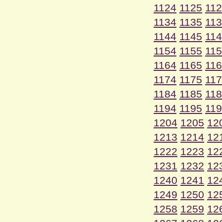
1124
1125
11
1134
1135
11
1144
1145
11
1154
1155
11
1164
1165
11
1174
1175
11
1184
1185
11
1194
1195
11
1204
1205
12
1213
1214
12
1222
1223
12
1231
1232
12
1240
1241
12
1249
1250
12
1258
1259
12