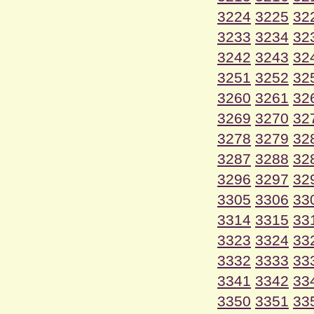
3224
3225
32
3233
3234
32
3242
3243
32
3251
3252
32
3260
3261
32
3269
3270
32
3278
3279
32
3287
3288
32
3296
3297
32
3305
3306
33
3314
3315
33
3323
3324
33
3332
3333
33
3341
3342
33
3350
3351
33