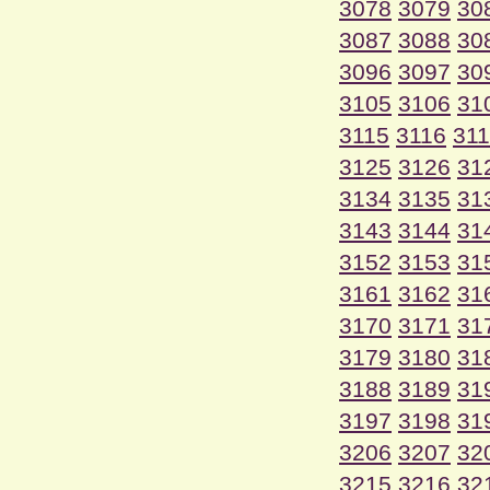
3078
3079
30
3087
3088
30
3096
3097
30
3105
3106
31
3115
3116
31
3125
3126
31
3134
3135
31
3143
3144
31
3152
3153
31
3161
3162
31
3170
3171
31
3179
3180
31
3188
3189
31
3197
3198
31
3206
3207
32
3215
3216
32