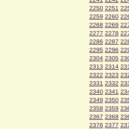
2250
2251
22
2259
2260
22
2268
2269
22
2277
2278
22
2286
2287
22
2295
2296
22
2304
2305
23
2313
2314
23
2322
2323
23
2331
2332
23
2340
2341
23
2349
2350
23
2358
2359
23
2367
2368
23
2376
2377
23