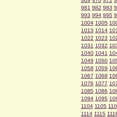
981
982
983
9
993
994
995
9
1004
1005
10
1013
1014
10
1022
1023
10
1031
1032
10
1040
1041
10
1049
1050
10
1058
1059
10
1067
1068
10
1076
1077
10
1085
1086
10
1094
1095
10
1104
1105
11
1114
1115
111