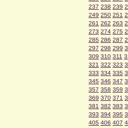
237
238
239
2
249
250
251
2
261
262
263
2
273
274
275
2
285
286
287
2
297
298
299
3
309
310
311
3
321
322
323
3
333
334
335
3
345
346
347
3
357
358
359
3
369
370
371
3
381
382
383
3
393
394
395
3
405
406
407
4