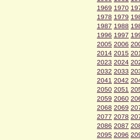
1969
1970
19
1978
1979
19
1987
1988
19
1996
1997
19
2005
2006
20
2014
2015
20
2023
2024
20
2032
2033
20
2041
2042
20
2050
2051
20
2059
2060
20
2068
2069
20
2077
2078
20
2086
2087
20
2095
2096
20