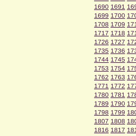
1690
1691
16
1699
1700
17
1708
1709
17
1717
1718
17
1726
1727
17
1735
1736
17
1744
1745
17
1753
1754
17
1762
1763
17
1771
1772
17
1780
1781
17
1789
1790
17
1798
1799
18
1807
1808
18
1816
1817
18