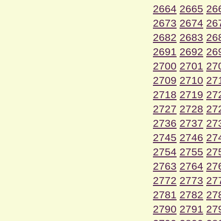
2664
2665
26
2673
2674
26
2682
2683
26
2691
2692
26
2700
2701
27
2709
2710
27
2718
2719
27
2727
2728
27
2736
2737
27
2745
2746
27
2754
2755
27
2763
2764
27
2772
2773
27
2781
2782
27
2790
2791
27