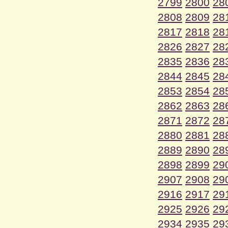
2799
2800
28
2808
2809
28
2817
2818
28
2826
2827
28
2835
2836
28
2844
2845
28
2853
2854
28
2862
2863
28
2871
2872
28
2880
2881
28
2889
2890
28
2898
2899
29
2907
2908
29
2916
2917
29
2925
2926
29
2934
2935
29