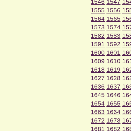
1546
1547
15
1555
1556
15
1564
1565
15
1573
1574
15
1582
1583
15
1591
1592
15
1600
1601
16
1609
1610
16
1618
1619
16
1627
1628
16
1636
1637
16
1645
1646
16
1654
1655
16
1663
1664
16
1672
1673
16
1681
1682
16