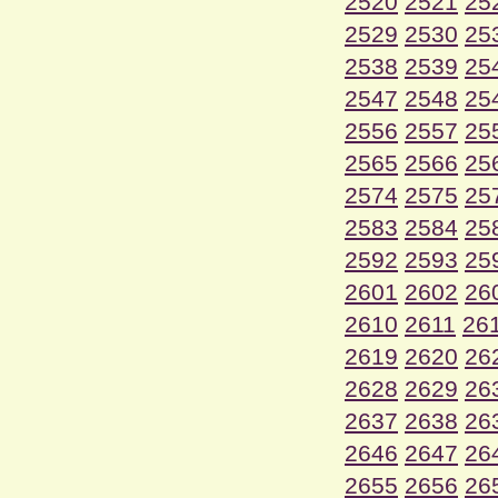
2520
2521
25
2529
2530
25
2538
2539
25
2547
2548
25
2556
2557
25
2565
2566
25
2574
2575
25
2583
2584
25
2592
2593
25
2601
2602
26
2610
2611
26
2619
2620
26
2628
2629
26
2637
2638
26
2646
2647
26
2655
2656
26