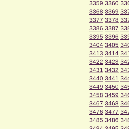
3359
3360
33
3368
3369
33
3377
3378
33
3386
3387
33
3395
3396
33
3404
3405
34
3413
3414
34
3422
3423
34
3431
3432
34
3440
3441
34
3449
3450
34
3458
3459
34
3467
3468
34
3476
3477
34
3485
3486
34
3494
3495
34