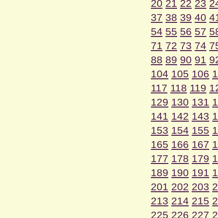
20
21
22
23
2
37
38
39
40
4
54
55
56
57
5
71
72
73
74
7
88
89
90
91
9
104
105
106
1
117
118
119
1
129
130
131
1
141
142
143
1
153
154
155
1
165
166
167
1
177
178
179
1
189
190
191
1
201
202
203
2
213
214
215
2
225
226
227
2