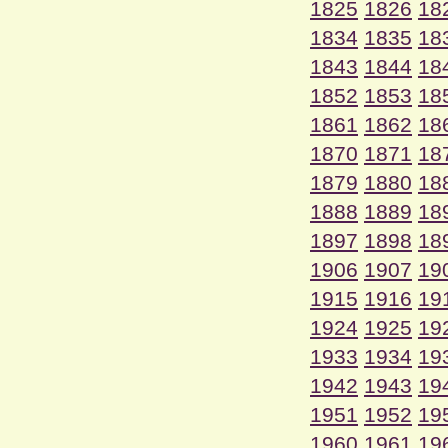
1825
1826
18
1834
1835
18
1843
1844
18
1852
1853
18
1861
1862
18
1870
1871
18
1879
1880
18
1888
1889
18
1897
1898
18
1906
1907
19
1915
1916
19
1924
1925
19
1933
1934
19
1942
1943
19
1951
1952
19
1960
1961
19