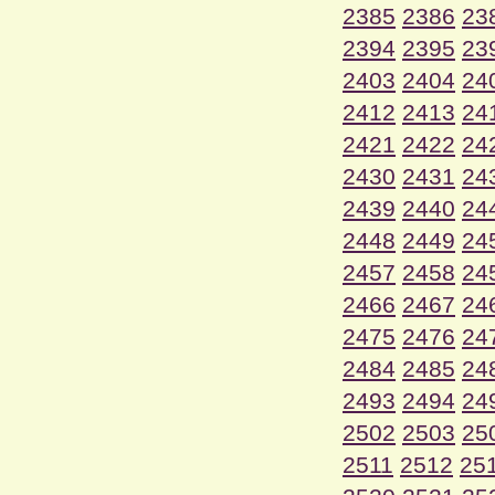
2385
2386
23
2394
2395
23
2403
2404
24
2412
2413
24
2421
2422
24
2430
2431
24
2439
2440
24
2448
2449
24
2457
2458
24
2466
2467
24
2475
2476
24
2484
2485
24
2493
2494
24
2502
2503
25
2511
2512
25