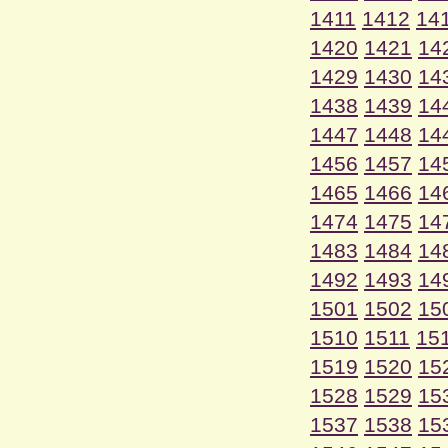
1411
1412
14
1420
1421
14
1429
1430
14
1438
1439
14
1447
1448
14
1456
1457
14
1465
1466
14
1474
1475
14
1483
1484
14
1492
1493
14
1501
1502
15
1510
1511
15
1519
1520
15
1528
1529
15
1537
1538
15