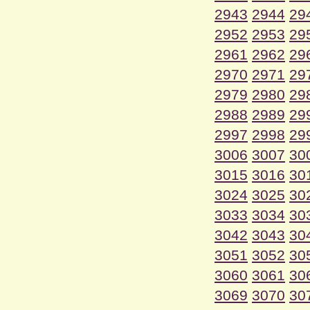
2943
2944
29
2952
2953
29
2961
2962
29
2970
2971
29
2979
2980
29
2988
2989
29
2997
2998
29
3006
3007
30
3015
3016
30
3024
3025
30
3033
3034
30
3042
3043
30
3051
3052
30
3060
3061
30
3069
3070
30