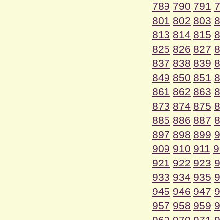
789
790
791
7
801
802
803
8
813
814
815
8
825
826
827
8
837
838
839
8
849
850
851
8
861
862
863
8
873
874
875
8
885
886
887
8
897
898
899
9
909
910
911
9
921
922
923
9
933
934
935
9
945
946
947
9
957
958
959
9
969
970
971
9