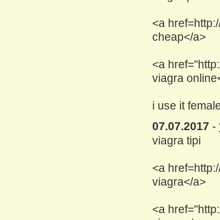
<a href=http:
cheap</a>
<a href="http
viagra online
i use it fema
07.07.2017
-
viagra tipi
<a href=http
viagra</a>
<a href="http