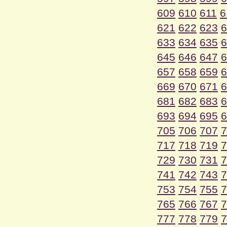
609
610
611
6
621
622
623
6
633
634
635
6
645
646
647
6
657
658
659
6
669
670
671
6
681
682
683
6
693
694
695
6
705
706
707
7
717
718
719
7
729
730
731
7
741
742
743
7
753
754
755
7
765
766
767
7
777
778
779
7