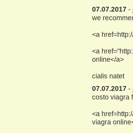
07.07.2017
-
we recommend
<a href=http:
<a href="http
online</a>
cialis natet
07.07.2017
-
costo viagra 
<a href=http:
viagra online