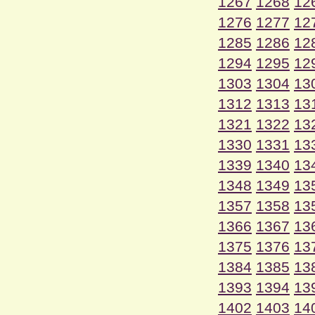
1267
1268
12
1276
1277
12
1285
1286
12
1294
1295
12
1303
1304
13
1312
1313
13
1321
1322
13
1330
1331
13
1339
1340
13
1348
1349
13
1357
1358
13
1366
1367
13
1375
1376
13
1384
1385
13
1393
1394
13
1402
1403
14